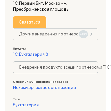
1С:Первый Бит, Москва - м.
Преображенская площадь
Связаться
Другие внедрения партнера
7609
Продукт
1С:Бухгалтерия 8
Внедрения продукта всеми партнерами "1С
Отрасль / Функциональная задача
Некоммерческие организации
Теги
бухгалтерия