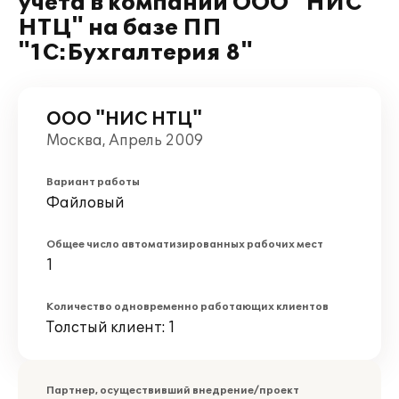
учета в компании ООО "НИС
НТЦ" на базе ПП
"1С:Бухгалтерия 8"
ООО "НИС НТЦ"
Москва, Апрель 2009
Вариант работы
Файловый
Общее число автоматизированных рабочих мест
1
Количество одновременно работающих клиентов
Толстый клиент: 1
Партнер, осуществивший внедрение/проект