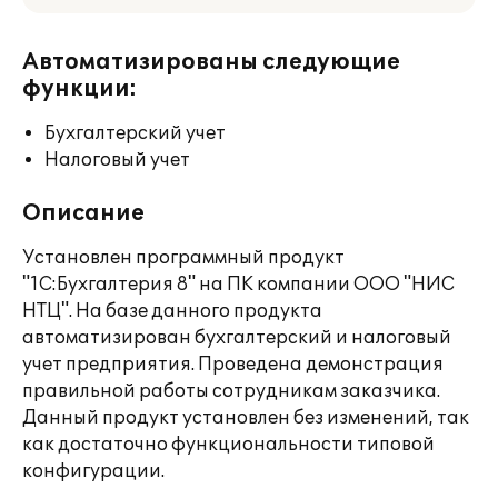
Автоматизированы следующие
функции:
Бухгалтерский учет
Налоговый учет
Описание
Установлен программный продукт
"1С:Бухгалтерия 8" на ПК компании ООО "НИС
НТЦ". На базе данного продукта
автоматизирован бухгалтерский и налоговый
учет предприятия. Проведена демонстрация
правильной работы сотрудникам заказчика.
Данный продукт установлен без изменений, так
как достаточно функциональности типовой
конфигурации.