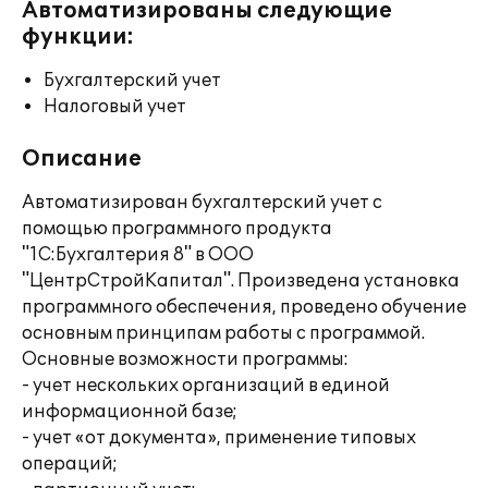
Автоматизированы следующие
функции:
Бухгалтерский учет
Налоговый учет
Описание
Автоматизирован бухгалтерский учет с
помощью программного продукта
"1С:Бухгалтерия 8" в ООО
"ЦентрСтройКапитал". Произведена установка
программного обеспечения, проведено обучение
основным принципам работы с программой.
Основные возможности программы:
- учет нескольких организаций в единой
информационной базе;
- учет «от документа», применение типовых
операций;