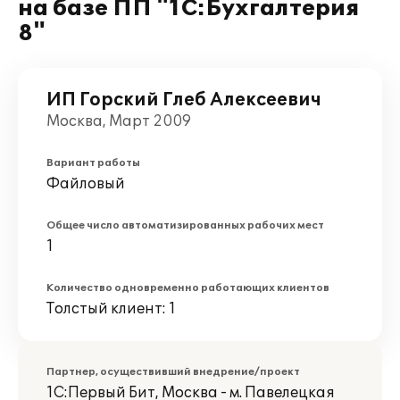
на базе ПП "1С:Бухгалтерия
8"
ИП Горский Глеб Алексеевич
Москва, Март 2009
Вариант работы
Файловый
Общее число автоматизированных рабочих мест
1
Количество одновременно работающих клиентов
Толстый клиент: 1
Партнер, осуществивший внедрение/проект
1С:Первый Бит, Москва - м. Павелецкая