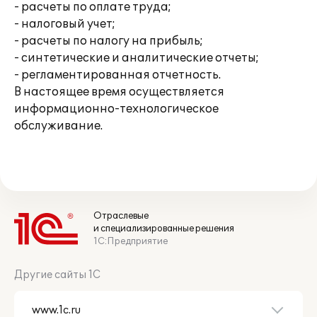
- расчеты по оплате труда;
- налоговый учет;
- расчеты по налогу на прибыль;
- синтетические и аналитические отчеты;
- регламентированная отчетность.
В настоящее время осуществляется
информационно-технологическое
обслуживание.
Отраслевые
и специализированные решения
1С:Предприятие
Другие сайты 1С