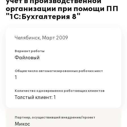
учет в производственной
организации при помощи ПП
"1С:Бухгалтерия 8"
Челябинск, Март 2009
Вариант работы
Файловый
Общее число автоматизированных рабочих мест
1
Количество одновременно работающих клиентов
Толстый клиент: 1
Партнер, осуществивший внедрение/проект
Микос