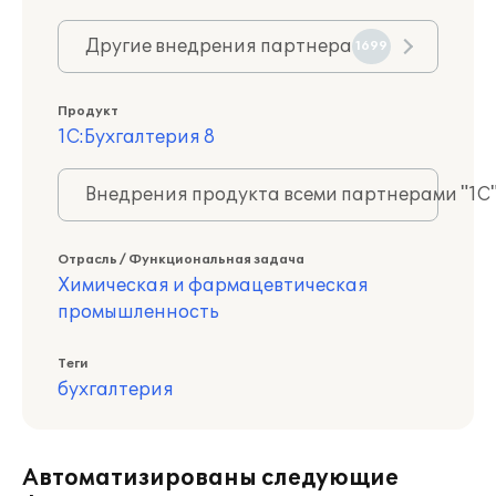
Другие внедрения партнера
1699
Продукт
1С:Бухгалтерия 8
Внедрения продукта всеми партнерами "1С
Отрасль / Функциональная задача
Химическая и фармацевтическая
промышленность
Теги
бухгалтерия
Автоматизированы следующие