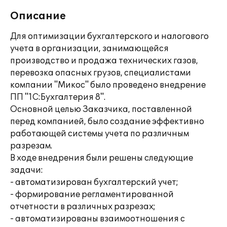
Описание
Для оптимизации бухгалтерского и налогового
учета в организации, занимающейся
производство и продажа технических газов,
перевозка опасных грузов, специалистами
компании "Микос" было проведено внедрение
ПП "1С:Бухгалтерия 8".
Основной целью Заказчика, поставленной
перед компанией, было создание эффективно
работающей системы учета по различным
разрезам.
В ходе внедрения были решены следующие
задачи:
- автоматизирован бухгалтерский учет;
- формирование регламентированной
отчетности в различных разрезах;
- автоматизированы взаимоотношения с