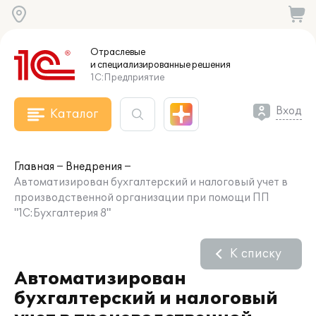
Отраслевые
и специализированные
решения
1С:Предприятие
Вход
Каталог
Главная
Внедрения
Автоматизирован бухгалтерский и налоговый учет в
производственной организации при помощи ПП
"1С:Бухгалтерия 8"
К списку
Автоматизирован
бухгалтерский и налоговый