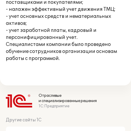
поставщиками и покупателями;
- налажен эффективный учет движения ТМЦ;
- учет основных средств и нематериальных
активов;
- учет заработной платы, кадровый и
персонифицированный учет.
Специалистами компании было проведено
обучение сотрудников организации основам
работы с программой.
Отраслевые
и специализированные решения
1С:Предприятие
Другие сайты 1С