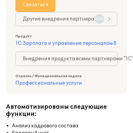
Связаться
Другие внедрения партнера
1270
Продукт
1С:Зарплата и управление персоналом 8
Внедрения продукта всеми партнерами "1С
Отрасль / Функциональная задача
Профессиональные услуги
Автоматизированы следующие
функции:
Анализ кадрового состава