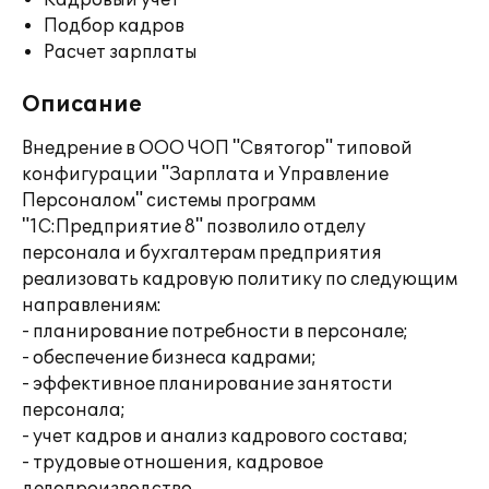
Кадровый учет
Подбор кадров
Расчет зарплаты
Описание
Внедрение в ООО ЧОП "Святогор" типовой
конфигурации "Зарплата и Управление
Персоналом" системы программ
"1С:Предприятие 8" позволило отделу
персонала и бухгалтерам предприятия
реализовать кадровую политику по следующим
направлениям:
- планирование потребности в персонале;
- обеспечение бизнеса кадрами;
- эффективное планирование занятости
персонала;
- учет кадров и анализ кадрового состава;
- трудовые отношения, кадровое