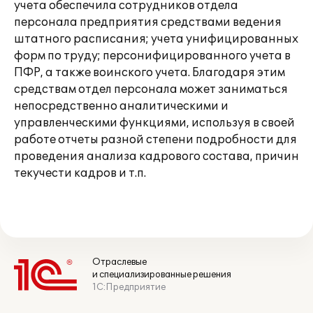
учета обеспечила сотрудников отдела
персонала предприятия средствами ведения
штатного расписания; учета унифицированных
форм по труду; персонифицированного учета в
ПФР, а также воинского учета. Благодаря этим
средствам отдел персонала может заниматься
непосредственно аналитическими и
управленческими функциями, используя в своей
работе отчеты разной степени подробности для
проведения анализа кадрового состава, причин
текучести кадров и т.п.
Отраслевые
и специализированные решения
1С:Предприятие