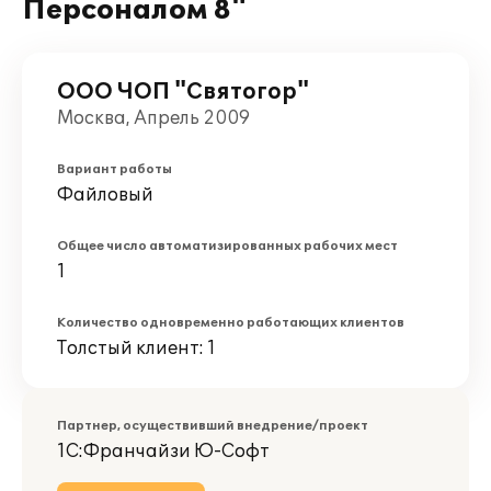
Персоналом 8"
ООО ЧОП "Святогор"
Москва, Апрель 2009
Вариант работы
Файловый
Общее число автоматизированных рабочих мест
1
Количество одновременно работающих клиентов
Толстый клиент: 1
Партнер, осуществивший внедрение/проект
1С:Франчайзи Ю-Софт