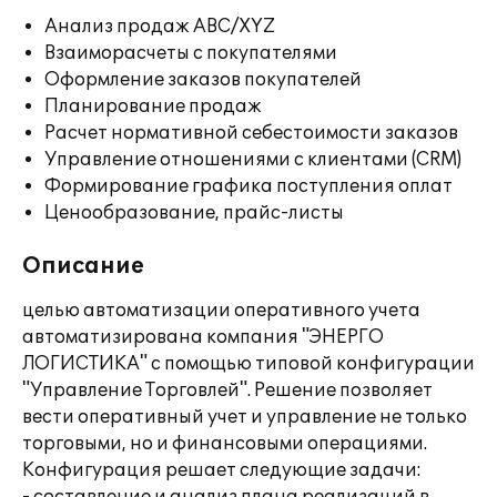
Анализ продаж ABC/XYZ
Взаиморасчеты с покупателями
Оформление заказов покупателей
Планирование продаж
Расчет нормативной себестоимости заказов
Управление отношениями с клиентами (CRM)
Формирование графика поступления оплат
Ценообразование, прайс-листы
Описание
целью автоматизации оперативного учета
автоматизирована компания "ЭНЕРГО
ЛОГИСТИКА" с помощью типовой конфигурации
"Управление Торговлей". Решение позволяет
вести оперативный учет и управление не только
торговыми, но и финансовыми операциями.
Конфигурация решает следующие задачи: