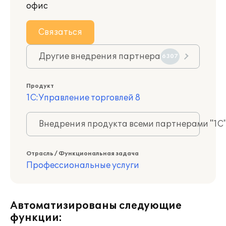
офис
Связаться
Другие внедрения партнера
6307
Продукт
1С:Управление торговлей 8
Внедрения продукта всеми партнерами "1С
Отрасль / Функциональная задача
Профессиональные услуги
Автоматизированы следующие
функции: