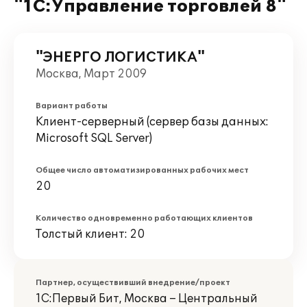
"1С:Управление торговлей 8"
"ЭНЕРГО ЛОГИСТИКА"
Москва, Март 2009
Вариант работы
Клиент-серверный (сервер базы данных:
Microsoft SQL Server)
Общее число автоматизированных рабочих мест
20
Количество одновременно работающих клиентов
Толстый клиент: 20
Партнер, осуществивший внедрение/проект
1С:Первый Бит, Москва – Центральный