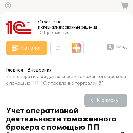
Отраслевые
и специализированные
решения
1С:Предприятие
Вход
Каталог
Главная
Внедрения
Учет оперативной деятельности таможенного брокера
с помощью ПП "1С:Управление торговлей 8"
К списку
Учет оперативной
деятельности таможенного
брокера с помощью ПП