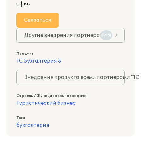
офис
Связаться
Другие внедрения партнера
29151
Продукт
1С:Бухгалтерия 8
Внедрения продукта всеми партнерами "1С
Отрасль / Функциональная задача
Туристический бизнес
Теги
бухгалтерия