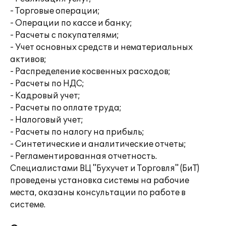
- Торговые операции;
- Операции по кассе и банку;
- Расчеты с покупателями;
- Учет основных средств и нематериальных
активов;
- Распределение косвенных расходов;
- Расчеты по НДС;
- Кадровый учет;
- Расчеты по оплате труда;
- Налоговый учет;
- Расчеты по налогу на прибыль;
- Синтетические и аналитические отчеты;
- Регламентированная отчетность.
Специалистами ВЦ "Бухучет и Торговля" (БиТ)
проведены установка системы на рабочие
места, оказаны консультации по работе в
системе.