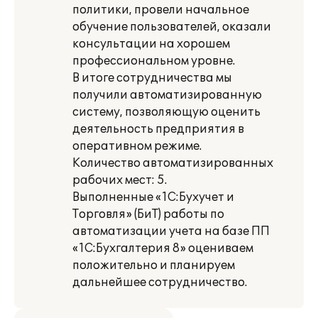
политики, провели начальное
обучение пользователей, оказали
консультации на хорошем
профессиональном уровне.
В итоге сотрудничества мы
получили автоматизированную
систему, позволяющую оценить
деятельность предприятия в
оперативном режиме.
Количество автоматизированных
рабочих мест: 5.
Выполненные «1С:Бухучет и
Торговля» (БиТ) работы по
автоматизации учета на базе ПП
«1С:Бухгалтерия 8» оцениваем
положительно и планируем
дальнейшее сотрудничество.