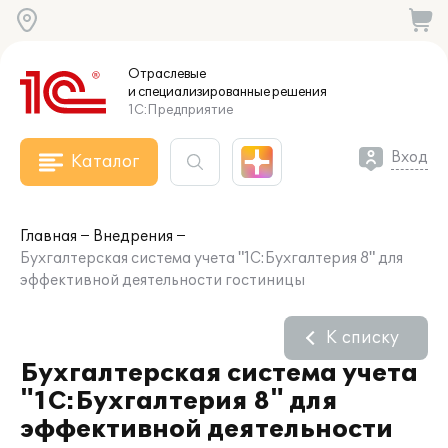
Отраслевые
и специализированные
решения
1С:Предприятие
Вход
Каталог
Главная
Внедрения
Бухгалтерская система учета "1С:Бухгалтерия 8" для
эффективной деятельности гостиницы
К списку
Бухгалтерская система учета
"1С:Бухгалтерия 8" для
эффективной деятельности