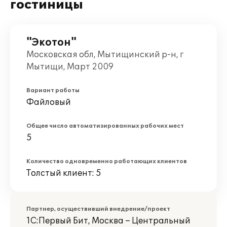
гостиницы
"Экотон"
Московская обл, Мытищинский р-н, г
Мытищи, Март 2009
Вариант работы
Файловый
Общее число автоматизированных рабочих мест
5
Количество одновременно работающих клиентов
Толстый клиент: 5
Партнер, осуществивший внедрение/проект
1С:Первый Бит, Москва – Центральный