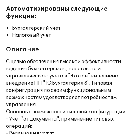
Автоматизированы следующие
функции:
Бухгалтерский учет
Налоговый учет
Описание
С целью обеспечения высокой эффективности
ведения бухгалтерского, налогового и
управленческого учета в "Экотон" выполнено
внедрение ПП "1С:Бухгалтерия 8". Типовая
конфигурация по своим функциональным
возможностям удовлетворяет потребностям
управления.
Основные возможности типовой конфигурации:
- Учет "от документа", применение типовых
операций;
- Реализация услуг;