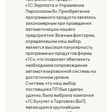
«1С:Зарплата и Управление
Персоналом 8». Приобретение
программного продукта являлось
закономерным при проведении
автоматизации нашего
предприятия. Важным фактором,
определившим наш выбор,
является высокая популярность
программных продуктов фирмы
«1С», что позволяет обеспечить
необходимое сопровождение
автоматизированной системы на
достаточном уровне.
Считаем, что наш выбор
поставщика ПП был сделан
удачно, была выбрана компания
«1С:Бухучет и Торговля» (БиТ),
являющаяся крупнейшим