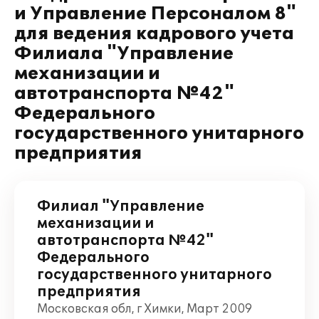
и Управление Персоналом 8"
для ведения кадрового учета
Филиала "Управление
механизации и
автотранспорта №42"
Федерального
государственного унитарного
предприятия
Филиал "Управление
механизации и
автотранспорта №42"
Федерального
государственного унитарного
предприятия
Московская обл, г Химки, Март 2009