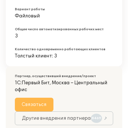
Вариант работы
Файловый
Общее число автоматизированных рабочих мест
3
Количество одновременно работающих клиентов
Толстый клиент: 3
Партнер, осуществивший внедрение/проект
1С:Первый Бит, Москва – Центральный
офис
Связаться
Другие внедрения партнера
8469