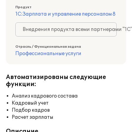
Продукт
1С:Зарплата и управление персоналом 8
Внедрения продукта всеми партнерами "1С
Отрасль / Функциональная задача
Профессиональные услуги
Автоматизированы следующие
функции:
Анализ кадрового состава
Кадровый учет
Подбор кадров
Расчет зарплаты
Описание