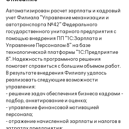
Автоматизирован расчет зарплаты и кадровый
учет Филиала "Управление механизации и
автотранспорта №42" Федерального
государственного унитарного предприятия с
помощью внедрения ПП "1С:Зарплата и
Управление Персоналом 8" на базе
технологической платформы "1С:Предприятие
8". Надежность программного решения
помогает справиться с большим объемом работ.
В результате внедрения Филиалу удалось
реализовать следующие возможности
управления:
- решение задач обеспечения бизнеса кадрами -
подбор, анкетирование и оценка;
- управление финансовой мотивацией
персонала;
- отражение начисленной зарплаты и налогов в
затратах предприятия;