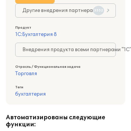
Другие внедрения партнера
3552
Продукт
1С:Бухгалтерия 8
Внедрения продукта всеми партнерами "1С
Отрасль / Функциональная задача
Торговля
Теги
бухгалтерия
Автоматизированы следующие
функции: