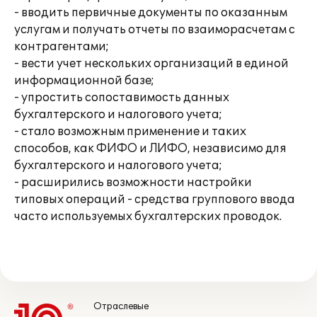
- вводить первичные документы по оказанным
услугам и получать отчеты по взаиморасчетам с
контрагентами;
- вести учет нескольких организаций в единой
информационной базе;
- упростить сопоставимость данных
бухгалтерского и налогового учета;
- стало возможным применение и таких
способов, как ФИФО и ЛИФО, независимо для
бухгалтерского и налогового учета;
- расширились возможности настройки
типовых операций - средства группового ввода
часто используемых бухгалтерских проводок.
Отраслевые