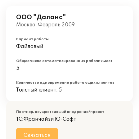
ООО "Даланс"
Москва, Февраль 2009
Вариант работы
Файловый
Общее число автоматизированных рабочих мест
5
Количество одновременно работающих клиентов
Толстый клиент: 5
Партнер, осуществивший внедрение/проект
1С:Франчайзи Ю-Софт
Связаться