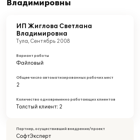
Владимировны
ИП Жиглова Светлана
Владимировна
Тула, Сентябрь 2008
Вариант работы
Файловый
Общее число автоматизированных рабочих мест
2
Количество одновременно работающих клиентов
Толстый клиент: 2
Партнер, осуществивший внедрение/проект
СофтЭксперт