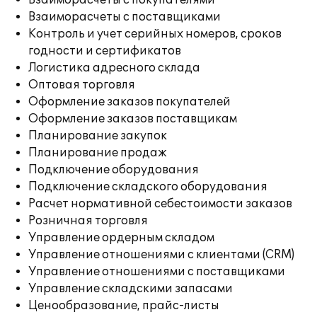
Взаиморасчеты с покупателями
Взаиморасчеты с поставщиками
Контроль и учет серийных номеров, сроков
годности и сертификатов
Логистика адресного склада
Оптовая торговля
Оформление заказов покупателей
Оформление заказов поставщикам
Планирование закупок
Планирование продаж
Подключение оборудования
Подключение складского оборудования
Расчет нормативной себестоимости заказов
Розничная торговля
Управление ордерным складом
Управление отношениями с клиентами (CRM)
Управление отношениями с поставщиками
Управление складскими запасами
Ценообразование, прайс-листы