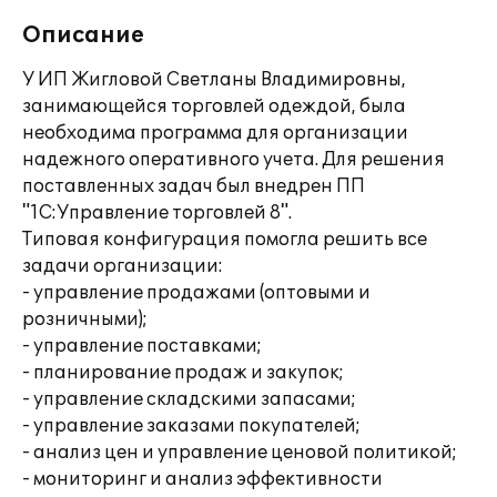
Описание
У ИП Жигловой Светланы Владимировны,
занимающейся торговлей одеждой, была
необходима программа для организации
надежного оперативного учета. Для решения
поставленных задач был внедрен ПП
"1С:Управление торговлей 8".
Типовая конфигурация помогла решить все
задачи организации:
- управление продажами (оптовыми и
розничными);
- управление поставками;
- планирование продаж и закупок;
- управление складскими запасами;
- управление заказами покупателей;
- анализ цен и управление ценовой политикой;
- мониторинг и анализ эффективности