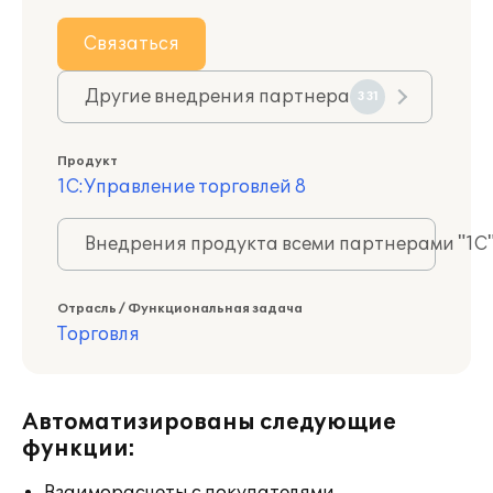
Связаться
Другие внедрения партнера
331
Продукт
1С:Управление торговлей 8
Внедрения продукта всеми партнерами "1С
Отрасль / Функциональная задача
Торговля
Автоматизированы следующие
функции: