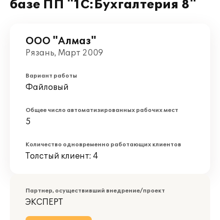
базе ПП "1С:Бухгалтерия 8"
ООО "Алмаз"
Рязань, Март 2009
Вариант работы
Файловый
Общее число автоматизированных рабочих мест
5
Количество одновременно работающих клиентов
Толстый клиент: 4
Партнер, осуществивший внедрение/проект
ЭКСПЕРТ