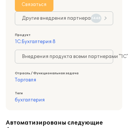
Связаться
Другие внедрения партнера
1448
Продукт
1С:Бухгалтерия 8
Внедрения продукта всеми партнерами "1С
Отрасль / Функциональная задача
Торговля
Теги
бухгалтерия
Автоматизированы следующие