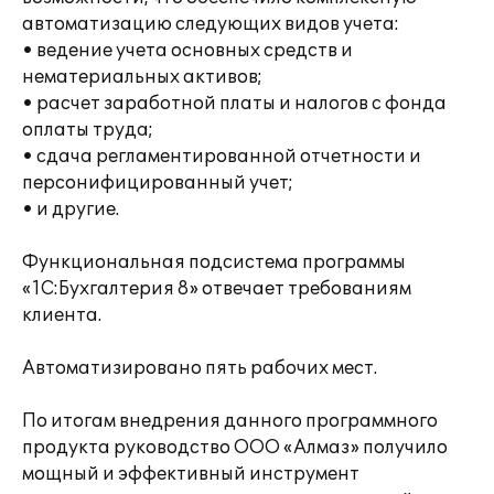
автоматизацию следующих видов учета:
• ведение учета основных средств и
нематериальных активов;
• расчет заработной платы и налогов с фонда
оплаты труда;
• сдача регламентированной отчетности и
персонифицированный учет;
• и другие.
Функциональная подсистема программы
«1С:Бухгалтерия 8» отвечает требованиям
клиента.
Автоматизировано пять рабочих мест.
По итогам внедрения данного программного
продукта руководство ООО «Алмаз» получило
мощный и эффективный инструмент