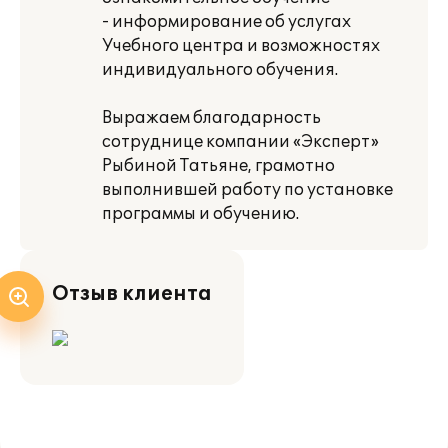
- информирование об услугах
Учебного центра и возможностях
индивидуального обучения.
Выражаем благодарность
сотруднице компании «Эксперт»
Рыбиной Татьяне, грамотно
выполнившей работу по установке
программы и обучению.
Отзыв клиента