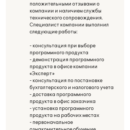
положительными отзывами о
компании и наличием службы
технического сопровождения.
Специалист компании выполнил
следующие работы:
- консультация при выборе
программного продукта
- демонстрация программного
продукта в офисе компании
«Эксперт»
- консультация по постановке
бухгалтерского и налогового учета
- доставка программного
продукта в офис заказчика
- установка программного
продукта на рабочих местах
- первоначальное
ознакомительное обучение