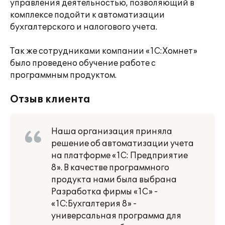
управления деятельностью, позволяющий в
комплексе подойти к автоматизации
бухгалтерского и налогового учета.
Так же сотрудниками компании «1С:Хомнет»
было проведено обучение работе с
программным продуктом.
Отзыв клиента
Наша организация приняла
решение об автоматизации учета
на платформе «1С: Предприятие
8». В качестве программного
продукта нами была выбрана
Разработка фирмы «1С» -
«1С:Бухгалтерия 8» -
универсальная программа для