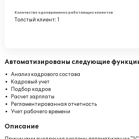
Количество одновременно работающих клиентов
Толстый клиент: 1
Автоматизированы следующие функци
Анализ кадрового состава
Кадровый учет
Подбор кадров
Расчет зарплаты
Регламентированная отчетность
Учет рабочего времени
Описание