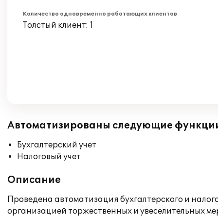
Количество одновременно работающих клиентов
Толстый клиент: 1
Автоматизированы следующие функци
Бухгалтерский учет
Налоговый учет
Описание
Проведена автоматизация бухгалтерского и налого
организацией торжественных и увеселительных мер