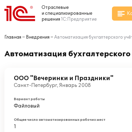
Отраслевые
К
и специализированные
решения
1С:Предприятие
Главная
Внедрения
Автоматизация бухгалтерского учёта
Автоматизация бухгалтерского у
ООО "Вечеринки и Праздники"
Санкт-Петербург, Январь 2008
Вариант работы
Файловый
Общее число автоматизированных рабочих мест
1