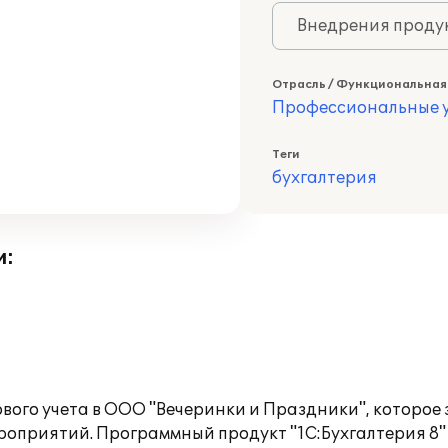
Внедрения продук
Отрасль / Функциональная
Профессиональные у
Теги
бухгалтерия
и:
вого учета в ООО "Вечеринки и Праздники", которое
оприятий. Программный продукт "1С:Бухгалтерия 8" 