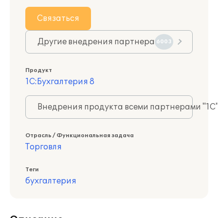
Связаться
Другие внедрения партнера
6003
Продукт
1С:Бухгалтерия 8
Внедрения продукта всеми партнерами "1С
Отрасль / Функциональная задача
Торговля
Теги
бухгалтерия