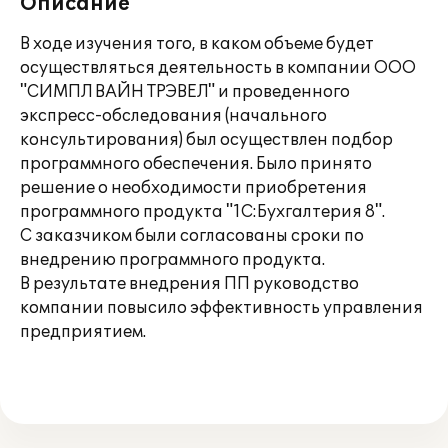
Описание
В ходе изучения того, в каком объеме будет
осуществляться деятельность в компании ООО
"СИМПЛ ВАЙН ТРЭВЕЛ" и проведенного
экспресс-обследования (начального
консультирования) был осуществлен подбор
программного обеспечения. Было принято
решение о необходимости приобретения
программного продукта "1С:Бухгалтерия 8".
С заказчиком были согласованы сроки по
внедрению программного продукта.
В результате внедрения ПП руководство
компании повысило эффективность управления
предприятием.