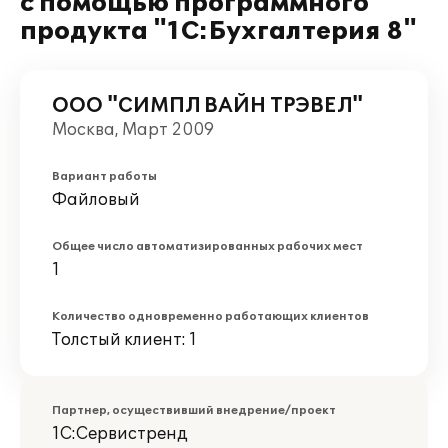
с помощью программного
продукта "1С:Бухгалтерия 8"
ООО "СИМПЛ ВАЙН ТРЭВЕЛ"
Москва, Март 2009
Вариант работы
Файловый
Общее число автоматизированных рабочих мест
1
Количество одновременно работающих клиентов
Толстый клиент: 1
Партнер, осуществивший внедрение/проект
1С:Сервистренд