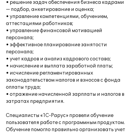
• решение задач обеспечения бизнеса кадрами
— подбор, анкетирование и оценка;
• управление компетенциями, обучением,
аттестациями работников;
• управление финансовой мотивацией
персонала;
• эффективное планирование занятости
персонала;
• учет кадров и анализ кадрового состава;
• начисление и выплата заработной платы;
• исчисление регламентированных
законодательством налогов и взносов с фонда
оплаты труда;
• отражение начисленной зарплаты и налогов в
затратах предприятия.
Специалисты «1С-Рарус» провели обучение
пользователя работе с программным продуктом.
Обучение помогло правильно организовать учет