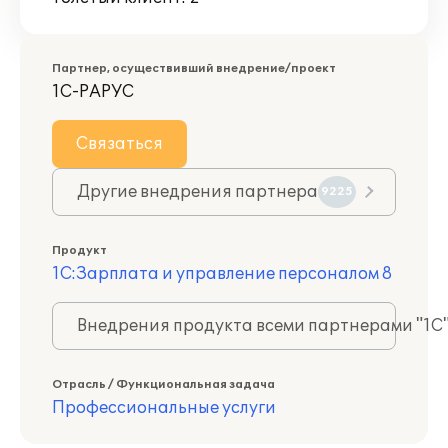
Партнер, осуществивший внедрение/проект
1С-РАРУС
Связаться
Другие внедрения партнера
9225
Продукт
1С:Зарплата и управление персоналом 8
Внедрения продукта всеми партнерами "1С
Отрасль / Функциональная задача
Профессиональные услуги