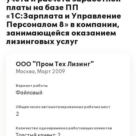
платы на базе ПП
«1С:Зарплата и Управление
Персоналом 8» в компании,
занимающейся оказанием
лизинговых услуг
ООО "Пром Тех Лизинг"
Москва, Март 2009
Вариант работы
Файловый
Общее число автоматизированных рабочих мест
2
Количество одновременно работающих клиентов
Толстый клиент: 2