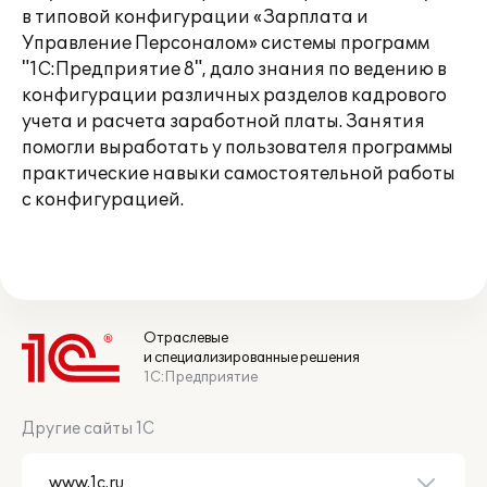
в типовой конфигурации «Зарплата и
Управление Персоналом» системы программ
"1С:Предприятие 8", дало знания по ведению в
конфигурации различных разделов кадрового
учета и расчета заработной платы. Занятия
помогли выработать у пользователя программы
практические навыки самостоятельной работы
с конфигурацией.
Отраслевые
и специализированные решения
1С:Предприятие
Другие сайты 1С