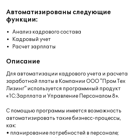
Автоматизированы следующие
функции:
Анализ кадрового состава
Кадровый учет
Расчет зарплаты
Описание
Для автоматизации кадрового учета и расчета
заработной платы в Компании ООО "Пром Тех
Лизинг" используется программный продукт
«1С:Зарплата и Управление Персоналом 8».
С помощью программы имеется возможность
автоматизировать такие бизнесс-процессы,
как:
• планирование потребностей в персонале;