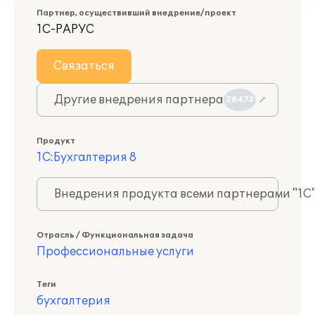
Партнер, осуществивший внедрение/проект
1С-РАРУС
Связаться
Другие внедрения партнера
28473
Продукт
1С:Бухгалтерия 8
Внедрения продукта всеми партнерами "1С
Отрасль / Функциональная задача
Профессиональные услуги
Теги
бухгалтерия