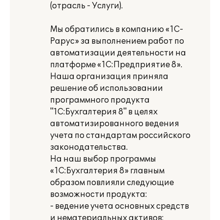
(отрасль - Услуги).
Мы обратились в компанию «1С-
Рарус» за выполнением работ по
автоматизации деятельности на
платформе «1С:Предприятие 8».
Наша организация приняла
решение об использовании
программного продукта
"1С:Бухгалтерия 8" в целях
автоматизированного ведения
учета по стандартам российского
законодательства.
На наш выбор программы
«1С:Бухгалтерия 8» главным
образом повлияли следующие
возможности продукта:
- ведение учета основных средств
и нематериальных активов;