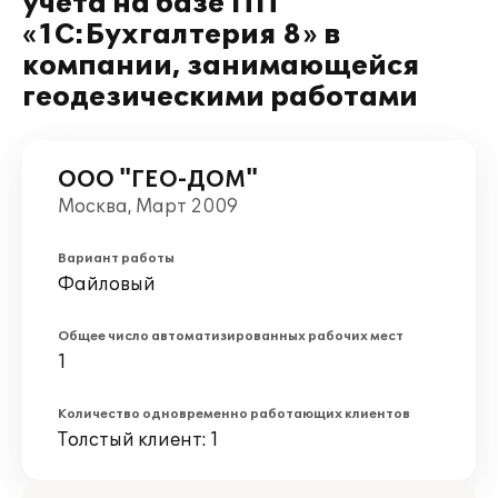
учета на базе ПП
«1С:Бухгалтерия 8» в
компании, занимающейся
геодезическими работами
ООО "ГЕО-ДОМ"
Москва, Март 2009
Вариант работы
Файловый
Общее число автоматизированных рабочих мест
1
Количество одновременно работающих клиентов
Толстый клиент: 1