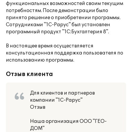
функциональных возможностей своим текущим
потребностям. После демонстрации было
принято решение о приобретении программы.
Сотрудниками "1С-Рарус" был установлен
программный продукт "1С:Бухгалтерия 8".
В настоящее время осуществляется
консультационная поддержка пользователя по
использованию программы.
Отзыв клиента
Для клиентов и партнеров
компании "1С-Рарус"
Отзыв
Наша организация ООО "ГЕО-
ДОМ"