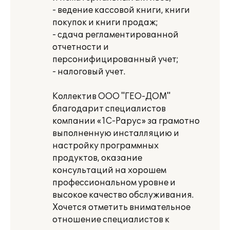
- ведение кассовой книги, книги
покупок и книги продаж;
- сдача регламентированной
отчетности и
персонифицированный учет;
- налоговый учет.
Коллектив ООО "ГЕО-ДОМ"
благодарит специалистов
компании «1С-Рарус» за грамотно
выполненную инсталляцию и
настройку программных
продуктов, оказание
консультаций на хорошем
профессиональном уровне и
высокое качество обслуживания.
Хочется отметить внимательное
отношение специалистов к