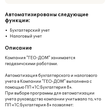
Автоматизированы следующие
функции:
Бухгалтерский учет
Налоговый учет
Описание
Компания "ГЕО-ДОМ" занимается
геодезичскими работами.
Автоматизация бухгалтерского и налогового
учета в Компании "ГЕО-ДОМ" выполнена с
помощью ПП «1С:Бухгалтерия 8».
При выборе программы для автоматизации
учета руководство компании учитывало то, что
ПП «1С:Бухгалтерия 8» позволяет: