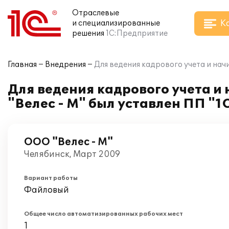
Отраслевые
К
и специализированные
решения
1С:Предприятие
Главная
Внедрения
Для ведения кадрового учета и нач
Для ведения кадрового учета и
"Велес - М" был уставлен ПП "
ООО "Велес - М"
Челябинск, Март 2009
Вариант работы
Файловый
Общее число автоматизированных рабочих мест
1