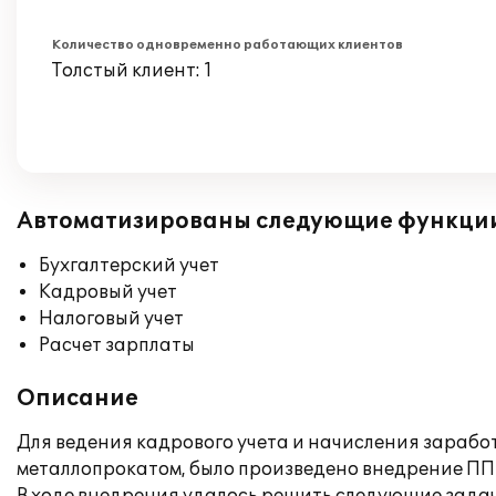
Количество одновременно работающих клиентов
Толстый клиент: 1
Автоматизированы следующие функци
Бухгалтерский учет
Кадровый учет
Налоговый учет
Расчет зарплаты
Описание
Для ведения кадрового учета и начисления зарабо
металлопрокатом, было произведено внедрение ПП 