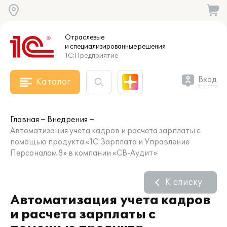
Отраслевые
и специализированные
решения
1С:Предприятие
Вход
Каталог
Главная
Внедрения
Автоматизация учета кадров и расчета зарплаты с
помощью продукта «1С:Зарплата и Управление
Персоналом 8» в компании «СВ-Аудит»
К списку
Автоматизация учета кадров
и расчета зарплаты с