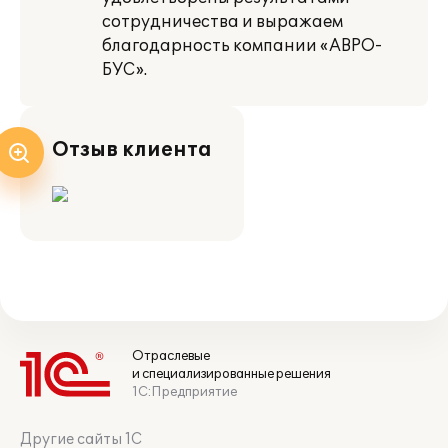
сотрудничества и выражаем
благодарность компании «АВРО-
БУС».
Отзыв клиента
Отраслевые
и специализированные решения
1С:Предприятие
Другие сайты 1С