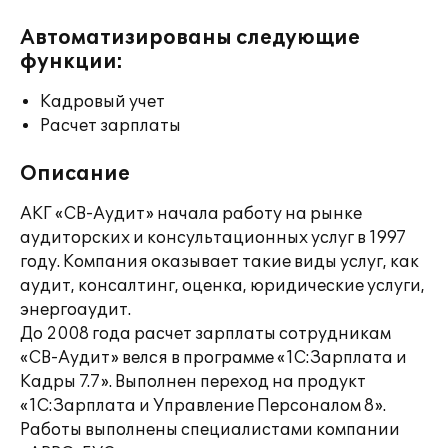
Автоматизированы следующие
функции:
Кадровый учет
Расчет зарплаты
Описание
АКГ «СВ-Аудит» начала работу на рынке
аудиторских и консультационных услуг в 1997
году. Компания оказывает такие виды услуг, как
аудит, консалтинг, оценка, юридические услуги,
энергоаудит.
До 2008 года расчет зарплаты сотрудникам
«СВ-Аудит» велся в программе «1С:Зарплата и
Кадры 7.7». Выполнен переход на продукт
«1С:Зарплата и Управление Персоналом 8».
Работы выполнены специалистами компании