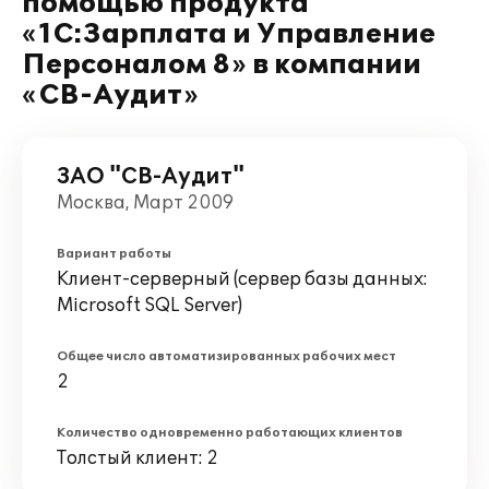
помощью продукта
«1С:Зарплата и Управление
Персоналом 8» в компании
«СВ-Аудит»
ЗАО "СВ-Аудит"
Москва, Март 2009
Вариант работы
Клиент-серверный (сервер базы данных:
Microsoft SQL Server)
Общее число автоматизированных рабочих мест
2
Количество одновременно работающих клиентов
Толстый клиент: 2