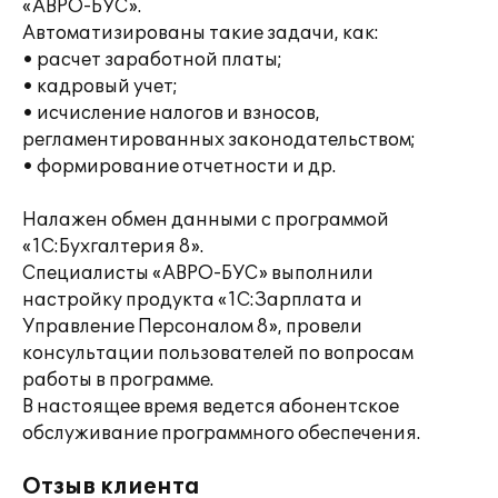
«АВРО-БУС».
Автоматизированы такие задачи, как:
• расчет заработной платы;
• кадровый учет;
• исчисление налогов и взносов,
регламентированных законодательством;
• формирование отчетности и др.
Налажен обмен данными с программой
«1С:Бухгалтерия 8».
Специалисты «АВРО-БУС» выполнили
настройку продукта «1С:Зарплата и
Управление Персоналом 8», провели
консультации пользователей по вопросам
работы в программе.
В настоящее время ведется абонентское
обслуживание программного обеспечения.
Отзыв клиента