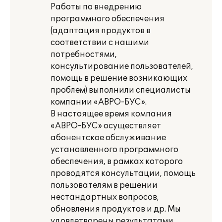
Работы по внедрению
программного обеспечения
(адаптация продуктов в
соответствии с нашими
потребностями,
консультирование пользователей,
помощь в решение возникающих
проблем) выполнили специалисты
компании «АВРО-БУС».
В настоящее время компания
«АВРО-БУС» осуществляет
абонентское обслуживание
установленного программного
обеспечения, в рамках которого
проводятся консультации, помощь
пользователям в решении
нестандартных вопросов,
обновления продуктов и др. Мы
удовлетворены результатами