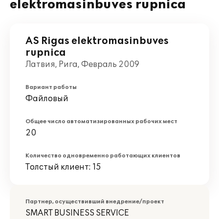
elektromasinbuves rupnica
AS Rigas elektromasinbuves
rupnica
Латвия, Рига, Февраль 2009
Вариант работы
Файловый
Общее число автоматизированных рабочих мест
20
Количество одновременно работающих клиентов
Толстый клиент: 15
Партнер, осуществивший внедрение/проект
SMART BUSINESS SERVICE