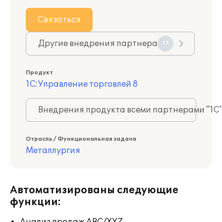
Связаться
Другие внедрения партнера
17
Продукт
1С:Управление торговлей 8
Внедрения продукта всеми партнерами "1С
Отрасль / Функциональная задача
Металлургия
Автоматизированы следующие
функции: