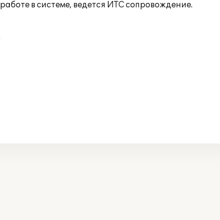
работе в системе, ведется ИТС сопровождение.
;