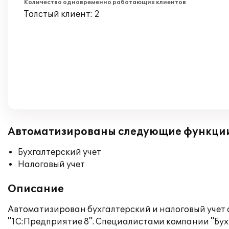
Количество одновременно работающих клиентов
Толстый клиент: 2
Автоматизированы следующие функци
Бухгалтерский учет
Налоговый учет
Описание
Автоматизирован бухгалтерский и налоговый учет
"1С:Предприятие 8". Специалистами компании "Бух