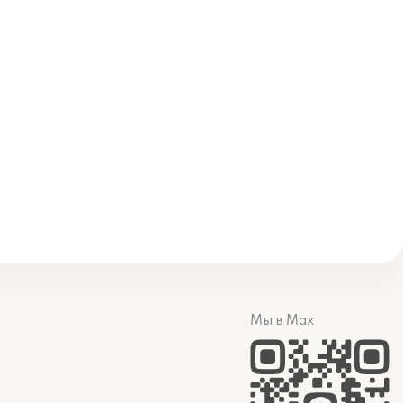
Мы в Max