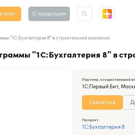
аталог
О продукции
ммы "1С:Бухгалтерия 8" в строительной компании
граммы "1С:Бухгалтерия 8" в ст
Партнер, осуществивший в
1С:Первый Бит, Моск
Связаться
Д
Продукт
1С:Бухгалтерия 8