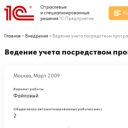
Отраслевые
К
и специализированные
решения
1С:Предприятие
Главная
Внедрения
Ведение учета посредством програ
Ведение учета посредством про
Москва, Март 2009
Вариант работы
Файловый
Общее число автоматизированных рабочих мест
2