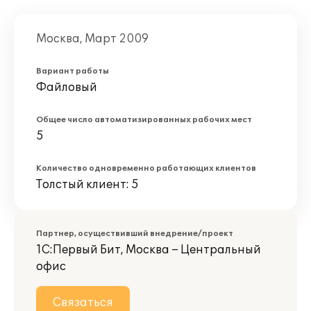
Москва, Март 2009
Вариант работы
Файловый
Общее число автоматизированных рабочих мест
5
Количество одновременно работающих клиентов
Толстый клиент: 5
Партнер, осуществивший внедрение/проект
1С:Первый Бит, Москва – Центральный
офис
Связаться