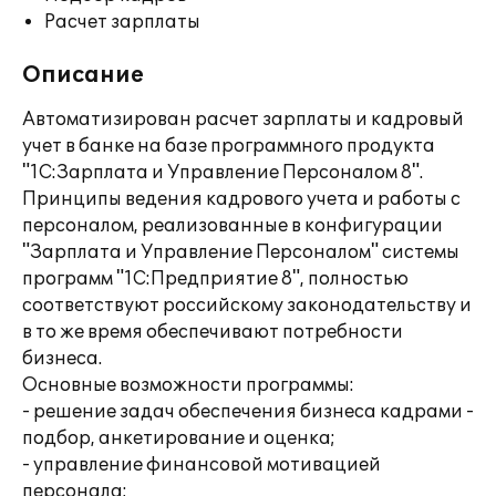
Расчет зарплаты
Описание
Автоматизирован расчет зарплаты и кадровый
учет в банке на базе программного продукта
"1С:Зарплата и Управление Персоналом 8".
Принципы ведения кадрового учета и работы с
персоналом, реализованные в конфигурации
"Зарплата и Управление Персоналом" системы
программ "1С:Предприятие 8", полностью
соответствуют российскому законодательству и
в то же время обеспечивают потребности
бизнеса.
Основные возможности программы:
- решение задач обеспечения бизнеса кадрами -
подбор, анкетирование и оценка;
- управление финансовой мотивацией
персонала;