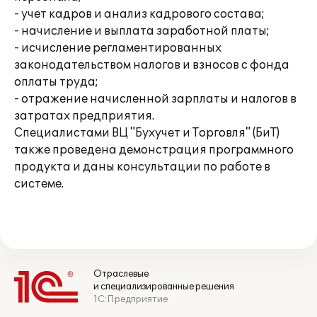
- учет кадров и анализ кадрового состава;
- начисление и выплата заработной платы;
- исчисление регламентированных
законодательством налогов и взносов с фонда
оплаты труда;
- отражение начисленной зарплаты и налогов в
затратах предприятия.
Специалистами ВЦ "Бухучет и Торговля" (БиТ)
также проведена демонстрация программного
продукта и даны консультации по работе в
системе.
Отраслевые
и специализированные решения
1С:Предприятие