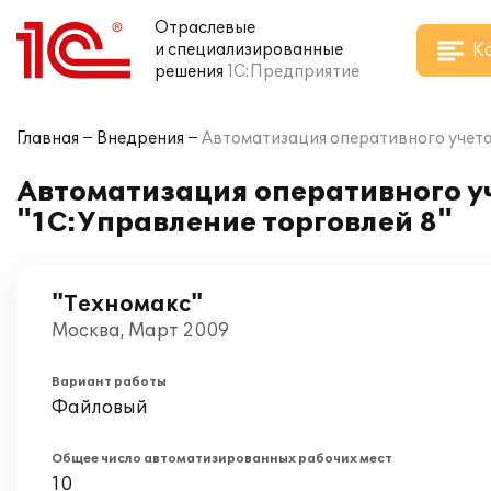
Отраслевые
К
и специализированные
решения
1С:Предприятие
Главная
Внедрения
Автоматизация оперативного учета 
Автоматизация оперативного у
"1С:Управление торговлей 8"
"Техномакс"
Москва, Март 2009
Вариант работы
Файловый
Общее число автоматизированных рабочих мест
10