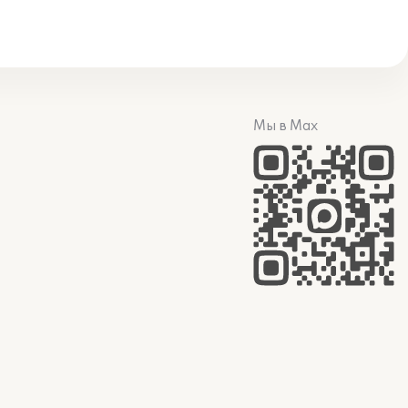
Мы в Max