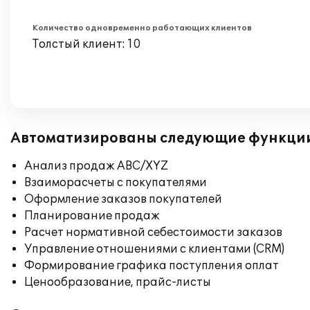
Количество одновременно работающих клиентов
Толстый клиент: 10
Автоматизированы следующие функци
Анализ продаж ABC/XYZ
Взаиморасчеты с покупателями
Оформление заказов покупателей
Планирование продаж
Расчет нормативной себестоимости заказов
Управление отношениями с клиентами (CRM)
Формирование графика поступления оплат
Ценообразование, прайс-листы