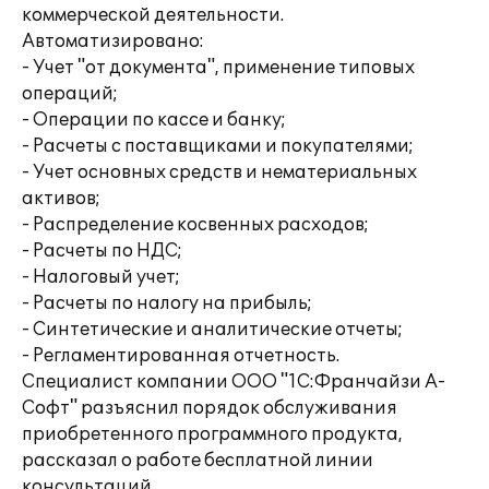
коммерческой деятельности.
Автоматизировано:
- Учет "от документа", применение типовых
операций;
- Операции по кассе и банку;
- Расчеты с поставщиками и покупателями;
- Учет основных средств и нематериальных
активов;
- Распределение косвенных расходов;
- Расчеты по НДС;
- Налоговый учет;
- Расчеты по налогу на прибыль;
- Синтетические и аналитические отчеты;
- Регламентированная отчетность.
Специалист компании ООО "1С:Франчайзи А-
Софт" разъяснил порядок обслуживания
приобретенного программного продукта,
рассказал о работе бесплатной линии
консультаций.