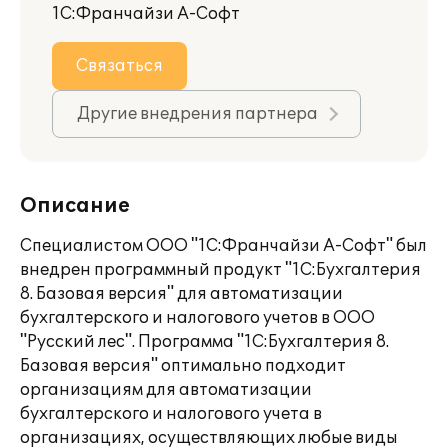
1С:Франчайзи А-Софт
Связаться
Другие внедрения партнера
Описание
Специалистом ООО "1С:Франчайзи А-Софт" был
внедрен программный продукт "1С:Бухгалтерия
8. Базовая версия" для автоматизации
бухгалтерского и налогового учетов в ООО
"Русский лес". Программа "1C:Бухгалтерия 8.
Базовая версия" оптимально подходит
организациям для автоматизации
бухгалтерского и налогового учета в
организациях, осуществляющих любые виды