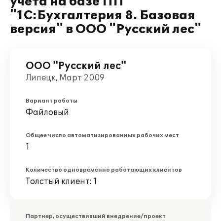
учета на базе ПП
"1С:Бухгалтерия 8. Базовая
версия" в ООО "Русский лес"
ООО "Русский лес"
Липецк, Март 2009
Вариант работы
Файловый
Общее число автоматизированных рабочих мест
1
Количество одновременно работающих клиентов
Толстый клиент: 1
Партнер, осуществивший внедрение/проект