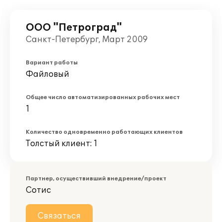
ООО "Петроград"
Санкт-Петербург, Март 2009
Вариант работы
Файловый
Общее число автоматизированных рабочих мест
1
Количество одновременно работающих клиентов
Толстый клиент: 1
Партнер, осуществивший внедрение/проект
Сотис
Связаться