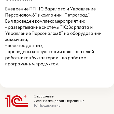
Внедрение ПП "1С:Зарплата и Управление
Персоналом 8" в компании "Петроград".
Был проведен комплекс мероприятий:
- развертывание системы "1С:Зарплата и
Управление Персоналом 8" на оборудовании
заказчика;
- перенос данных;
- проведены консультации пользователей -
работников бухгалтерии - по работе с
программным продуктом.
Отраслевые
и специализированные решения
1С:Предприятие