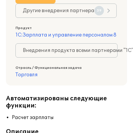
Другие внедрения партнера
59
Продукт
1С:Зарплата и управление персоналом 8
Внедрения продукта всеми партнерами "1С
Отрасль / Функциональная задача
Торговля
Автоматизированы следующие
функции:
Расчет зарплаты
Описание