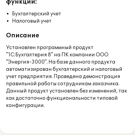
функции:
Бухгалтерский учет
Налоговый учет
Описание
Установлен программный продукт
"1С:Бухгалтерия 8" на ПК компании ООО
"Энергия-3000". На базе данного продукта
автоматизирован бухгалтерский и налоговый
учет предприятия. Проведена демонстрация
правильной работы сотрудникам заказчика.
Данный продукт установлен без изменений, так
как достаточно функциональности типовой
конфигурации.