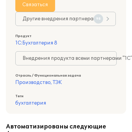
Связаться
Другие внедрения партнера
98
Продукт
1С:Бухгалтерия 8
Внедрения продукта всеми партнерами "1С
Отрасль / Функциональная задача
Производство, ТЭК
Теги
бухгалтерия
Автоматизированы следующие