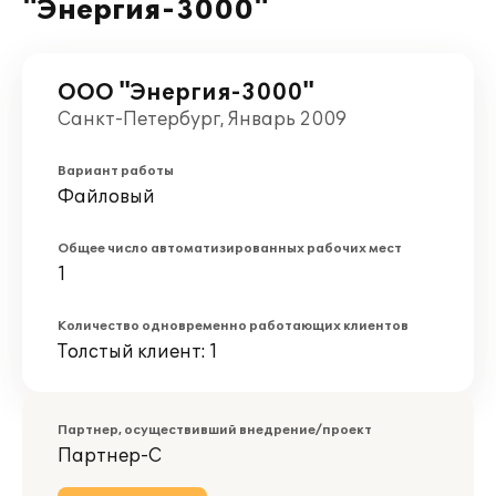
"Энергия-3000"
ООО "Энергия-3000"
Санкт-Петербург, Январь 2009
Вариант работы
Файловый
Общее число автоматизированных рабочих мест
1
Количество одновременно работающих клиентов
Толстый клиент: 1
Партнер, осуществивший внедрение/проект
Партнер-С