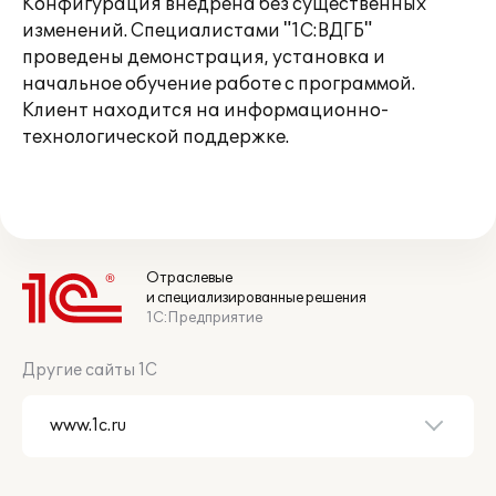
Конфигурация внедрена без существенных
изменений. Специалистами "1С:ВДГБ"
проведены демонстрация, установка и
начальное обучение работе с программой.
Клиент находится на информационно-
технологической поддержке.
Отраслевые
и специализированные решения
1С:Предприятие
Другие сайты 1С