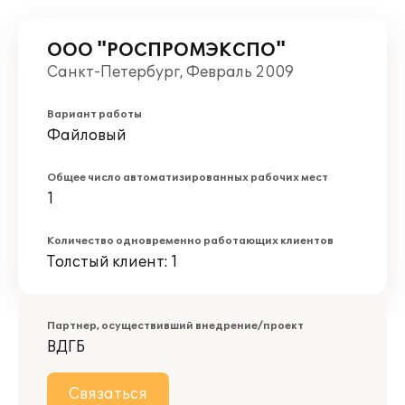
ООО "РОСПРОМЭКСПО"
Санкт-Петербург, Февраль 2009
Вариант работы
Файловый
Общее число автоматизированных рабочих мест
1
Количество одновременно работающих клиентов
Толстый клиент: 1
Партнер, осуществивший внедрение/проект
ВДГБ
Связаться