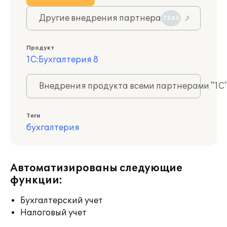
Другие внедрения партнера
7243
Продукт
1С:Бухгалтерия 8
Внедрения продукта всеми партнерами "1С
Теги
бухгалтерия
Автоматизированы следующие
функции:
Бухгалтерский учет
Налоговый учет