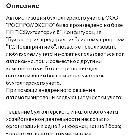
Описание
Автоматизация бухгалтерского учета в ООО
"РОСПРОМЭКСПО" была произведена на базе
ПП "1С:Бухгалтерия 8". Конфигурация
"Бухгалтерия предприятия" системы программ
"1С:Предприятие 8", позволяет реализовать
любую схему учета и может использоваться как
автономно, так и совместно с другими
компонентами. Готовое решение для
автоматизации большинства участков
бухгалтерского учета.
При помощи внедренного решения
автоматизированы следующие участки учета:
- ведение бухгалтерского и налогового учета
хозяйственной деятельности нескольких
организаций в одной информационной базе;
- расчеты с подотчётными лицами;