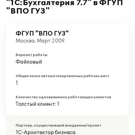
"1С:Бухгалтерия 7.7" в ФГУП
"ВПО ГУЗ"
ФГУП "ВПО ГУЗ"
Москва, Март 2009
Вариант работы
Файловый
Общее число автоматизированных рабочих мест
1
Количество одновременно работающих клиентов
Толстый клиент: 1
Партнер, осуществивший внедрение/проект
1С-Архитектор бизнеса