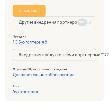
Связаться
Другие внедрения партнера
20110
Продукт
1С:Бухгалтерия 8
Внедрения продукта всеми партнерами "1С
Отрасль / Функциональная задача
Дополнительное образование
Теги
бухгалтерия