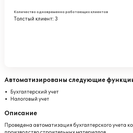
Количество одновременно работающих клиентов
Толстый клиент: 3
Автоматизированы следующие функци
Бухгалтерский учет
Налоговый учет
Описание
Проведена автоматизация бухгалтерского учета ком
производство строительных материалов.