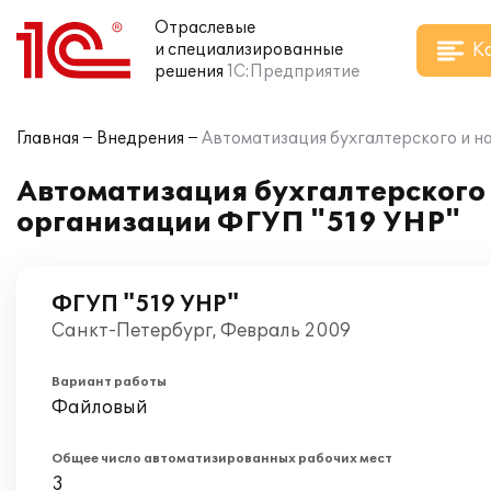
Отраслевые
К
и специализированные
решения
1С:Предприятие
Главная
Внедрения
Автоматизация бухгалтерского и на
Автоматизация бухгалтерского и
организации ФГУП "519 УНР"
ФГУП "519 УНР"
Санкт-Петербург, Февраль 2009
Вариант работы
Файловый
Общее число автоматизированных рабочих мест
3