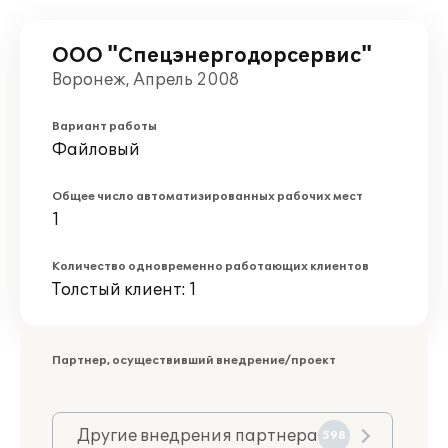
ООО "Спецэнергодорсервис"
Воронеж, Апрель 2008
Вариант работы
Файловый
Общее число автоматизированных рабочих мест
1
Количество одновременно работающих клиентов
Толстый клиент: 1
Партнер, осуществивший внедрение/проект
Другие внедрения партнера
598