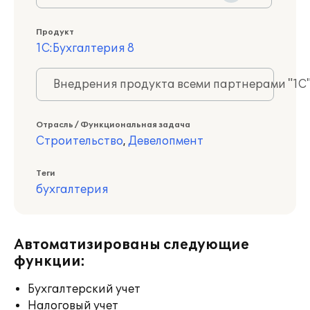
Продукт
1С:Бухгалтерия 8
Внедрения продукта всеми партнерами "1С
Отрасль / Функциональная задача
Строительство
,
Девелопмент
Теги
бухгалтерия
Автоматизированы следующие
функции:
Бухгалтерский учет
Налоговый учет