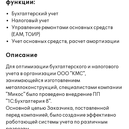
функции:
Бухгалтерский учет
Налоговый учет
Управление ремонтами основных средств
(EAM, ТОИР)
Учет основных средств, расчет амортизации
Описание
Для оптимизации бухгалтерского и налогового
учета в организации ООО "КМС",
занимающейся изготовлением
металлоконструкций, специалистами компании
"Микос" было проведено внедрение ПП
"1С:Бухгалтерия 8".
Основной целью Заказчика, поставленной
перед компанией, было создание эффективно
работающей системы учета по различным