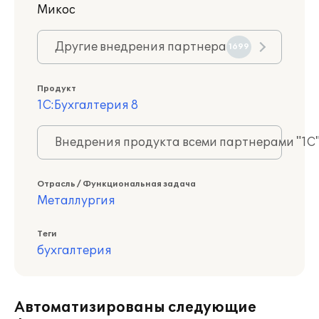
Микос
Другие внедрения партнера
1699
Продукт
1С:Бухгалтерия 8
Внедрения продукта всеми партнерами "1С
Отрасль / Функциональная задача
Металлургия
Теги
бухгалтерия
Автоматизированы следующие