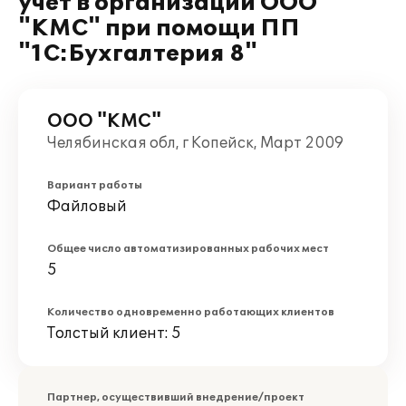
учет в организации ООО
"КМС" при помощи ПП
"1С:Бухгалтерия 8"
ООО "КМС"
Челябинская обл, г Копейск, Март 2009
Вариант работы
Файловый
Общее число автоматизированных рабочих мест
5
Количество одновременно работающих клиентов
Толстый клиент: 5
Партнер, осуществивший внедрение/проект