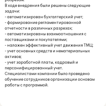
разрезам.
В ходе внедрения были решены следующие
задачи:
- автоматизирован бухгалтерский учет;
- формирование регламентированной
отчетности в различных разрезах;
- автоматизированы взаимоотношения с
поставщиками и покупателями;
- налажен эффективный учет движения ТМЦ;
- учет основных средств и нематериальных
активов;
- учет заработной платы, кадровый и
персонифицированный учет.
Специалистами компании было проведено
обучение сотрудников организации основам
работы с программой.