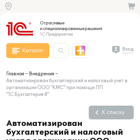
Отраслевые
и специализированные
решения
1С:Предприятие
Вход
Каталог
Главная
Внедрения
Автоматизирован бухгалтерский и налоговый учет в
организации ООО "КМС" при помощи ПП
"1С:Бухгалтерия 8"
К списку
Автоматизирован
бухгалтерский и налоговый