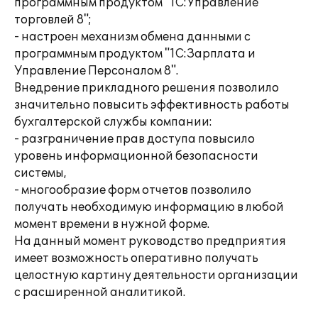
программным продуктом "1С:Управление
торговлей 8";
- настроен механизм обмена данными с
программным продуктом "1С:Зарплата и
Управление Персоналом 8".
Внедрение прикладного решения позволило
значительно повысить эффективность работы
бухгалтерской службы компании:
- разграничение прав доступа повысило
уровень информационной безопасности
системы,
- многообразие форм отчетов позволило
получать необходимую информацию в любой
момент времени в нужной форме.
На данный момент руководство предприятия
имеет возможность оперативно получать
целостную картину деятельности организации
с расширенной аналитикой.