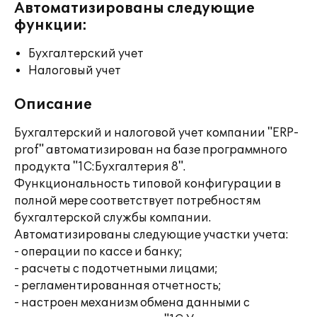
Автоматизированы следующие
функции:
Бухгалтерский учет
Налоговый учет
Описание
Бухгалтерский и налоговой учет компании "ERP-
prof" автоматизирован на базе программного
продукта "1С:Бухгалтерия 8".
Функциональность типовой конфигурации в
полной мере соответствует потребностям
бухгалтерской службы компании.
Автоматизированы следующие участки учета:
- операции по кассе и банку;
- расчеты с подотчетными лицами;
- регламентированная отчетность;
- настроен механизм обмена данными с