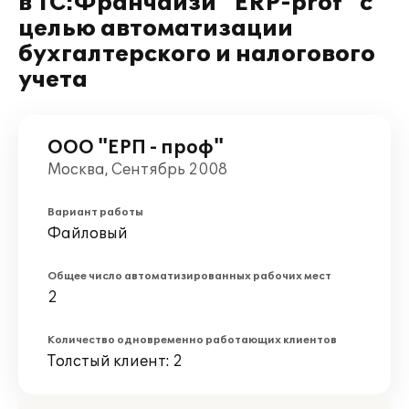
в 1С:Франчайзи "ERP-prof" с
целью автоматизации
бухгалтерского и налогового
учета
ООО "ЕРП - проф"
Москва, Сентябрь 2008
Вариант работы
Файловый
Общее число автоматизированных рабочих мест
2
Количество одновременно работающих клиентов
Толстый клиент: 2