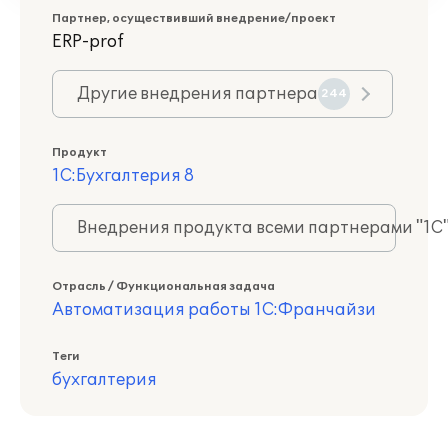
Партнер, осуществивший внедрение/проект
ERP-prof
Другие внедрения партнера
244
Продукт
1С:Бухгалтерия 8
Внедрения продукта всеми партнерами "1С
Отрасль / Функциональная задача
Автоматизация работы 1С:Франчайзи
Теги
бухгалтерия