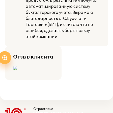
продуктом. В результате я получил
автоматизированную систему
бухгалтерского учета. Выражаю
благодарность «1С:Бухучет и
Торговля» (БИТ), и считаю что не
ошибся, сделав выбор в пользу
этой компании.
Отзыв клиента
Отраслевые