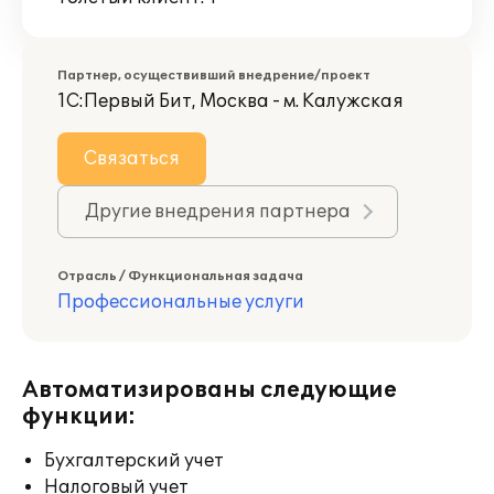
Партнер, осуществивший внедрение/проект
1С:Первый Бит, Москва - м. Калужская
Связаться
Другие внедрения партнера
Отрасль / Функциональная задача
Профессиональные услуги
Автоматизированы следующие
функции:
Бухгалтерский учет
Налоговый учет