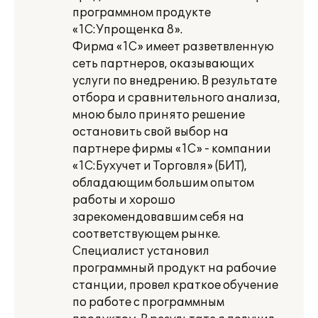
программном продукте
«1С:Упрощенка 8».
Фирма «1С» имеет разветвленную
сеть партнеров, оказывающих
услуги по внедрению. В результате
отбора и сравнительного анализа,
мною было принято решение
остановить свой выбор на
партнере фирмы «1С» - компании
«1С:Бухучет и Торговля» (БИТ),
обладающим большим опытом
работы и хорошо
зарекомендовавшим себя на
соответствующем рынке.
Специалист установил
программный продукт на рабочие
станции, провел краткое обучение
по работе с программным