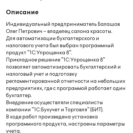
Описание
Индивидуальный предприниматель Балашов
Олег Петрович – владелец салона красоты.
Для автоматизации бухгалтерского и
налогового учета был выбран программный
продукт "1С:Упрощенка 8".
Прикладное решение "1С:Упрощенка 8"
позволяет автоматизировать бухгалтерский и
налоговый учет и подготовку
регламентированной отчетности на небольших
предприятиях, где с программой работает один
бухгалтер.
Внедрение осуществляли специалисты
компании "1С:Бухучет и Торговля" (БИТ).
В ходе работ произведена установка
программного продукта, настроены параметры
учета.