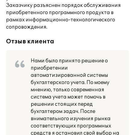
Заказчику разъяснен порядок обслуживания
приобретенного программного продукта в
рамках информационно-технологического
сопровождения.
Отзыв клиента
Нами было принято решение о
приобретении
автоматизированной системы
бухгалтерского учета. По моему
мнению, только современная
система учета может помочь в
решении стоящих перед
бухгалтером задач. После
внимательного изучения рынка
соответствующих программных
средств я остановил свой выбор на