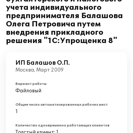
учета индивидуального
предпринимателя Балашова
Олега Петровича путем
внедрения прикладного
решения "1С:Упрощенка 8"
ИП Балашов О.П.
Москва, Март 2009
Вариант работы
Файловый
Общее число автоматизированных рабочих мест
1
Количество одновременно работающих клиентов
Толстый клиент: 1