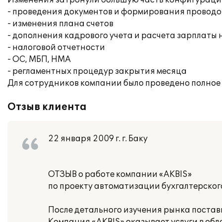
Изменения затронули большую часть конфигурации,
- проведения документов и формирования проводо
- изменения плана счетов
- дополнения кадрового учета и расчета зарплаты
- налоговой отчетности
- ОС, МБП, НМА
- регламентных процедур закрытия месяца
Для сотрудников компании было проведено полное
Отзыв клиента
22 января 2009 г. г. Баку
ОТЗЫВ о работе компании «AKBIS»
по проекту автоматизации бухгалтерског
После детального изучения рынка постав