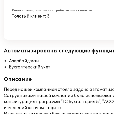
Количество одновременно работающих клиентов
Толстый клиент: 3
Автоматизированы следующие функци
Азербайджан
Бухгалтерский учет
Описание
Перед нашей компанией стояла задача автоматизац
Сотрудниками нашей компании была использована
конфигурация программы "1С:Бухгалтерия 8", "ACC
изменений ключом защиты.