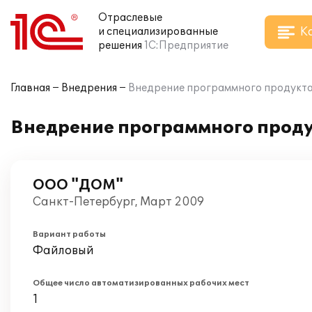
Отраслевые
К
и специализированные
решения
1С:Предприятие
Главная
Внедрения
Внедрение программного продукта
Внедрение программного проду
ООО "ДОМ"
Санкт-Петербург, Март 2009
Вариант работы
Файловый
Общее число автоматизированных рабочих мест
1