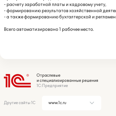
- расчету заработной платы и кадровому учету,
- формированию результатов хозяйственной деяте
- а также формированию бухгалтерской и регламе
Всего автоматизировано 1 рабочее место.
Отраслевые
и специализированные решения
1С:Предприятие
Другие сайты 1С