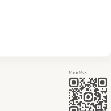
Мы в Max