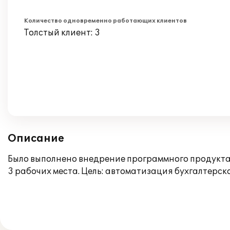
Количество одновременно работающих клиентов
Толстый клиент: 3
Описание
Было выполнено внедрение программного продукта
3 рабочих места. Цель: автоматизация бухгалтерск