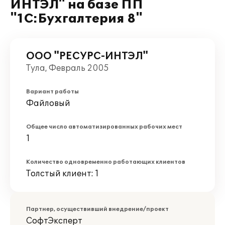
ИНТЭЛ" на базе ПП
"1С:Бухгалтерия 8"
ООО "РЕСУРС-ИНТЭЛ"
Тула, Февраль 2005
Вариант работы
Файловый
Общее число автоматизированных рабочих мест
1
Количество одновременно работающих клиентов
Толстый клиент: 1
Партнер, осуществивший внедрение/проект
СофтЭксперт