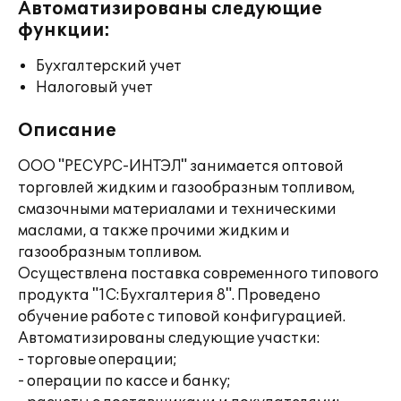
Автоматизированы следующие
функции:
Бухгалтерский учет
Налоговый учет
Описание
ООО "РЕСУРС-ИНТЭЛ" занимается оптовой
торговлей жидким и газообразным топливом,
смазочными материалами и техническими
маслами, а также прочими жидким и
газообразным топливом.
Осуществлена поставка современного типового
продукта "1С:Бухгалтерия 8". Проведено
обучение работе с типовой конфигурацией.
Автоматизированы следующие участки:
- торговые операции;
- операции по кассе и банку;