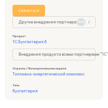
Связаться
Другие внедрения партнера
1434
Продукт
1С:Бухгалтерия 8
Внедрения продукта всеми партнерами "1С
Отрасль / Функциональная задача
Топливно-энергетический комплекс
Теги
бухгалтерия