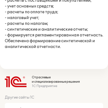
- расчеты с поставщиками и покупателями;
- учет основных средств;
- расчеты по оплате труда;
- налоговый учет;
- расчеты по налогам;
- синтетические и аналитические отчеты;
- формируется регламентированная отчетность.
Обеспечено формирование синтетической и
аналитической отчетности.
Отраслевые
и специализированные решения
1С:Предприятие
Другие сайты 1С