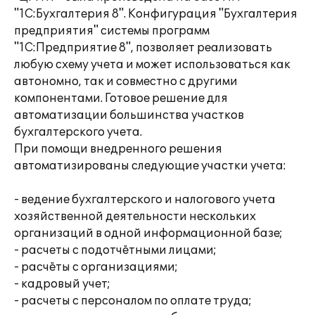
"1С:Бухгалтерия 8". Конфигурация "Бухгалтерия
предприятия" системы программ
"1С:Предприятие 8", позволяет реализовать
любую схему учета и может использоваться как
автономно, так и совместно с другими
компонентами. Готовое решение для
автоматизации большинства участков
бухгалтерского учета.
При помощи внедренного решения
автоматизированы следующие участки учета:
- ведение бухгалтерского и налогового учета
хозяйственной деятельности нескольких
организаций в одной информационной базе;
- расчеты с подотчётными лицами;
- расчёты с организациями;
- кадровый учет;
- расчеты с персоналом по оплате труда;