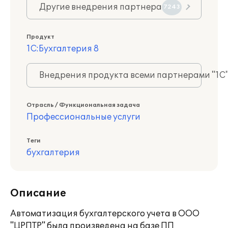
Другие внедрения партнера
7243
Продукт
1С:Бухгалтерия 8
Внедрения продукта всеми партнерами "1С
Отрасль / Функциональная задача
Профессиональные услуги
Теги
бухгалтерия
Описание
Автоматизация бухгалтерского учета в ООО
"ЦРПТР" была произведена на базе ПП