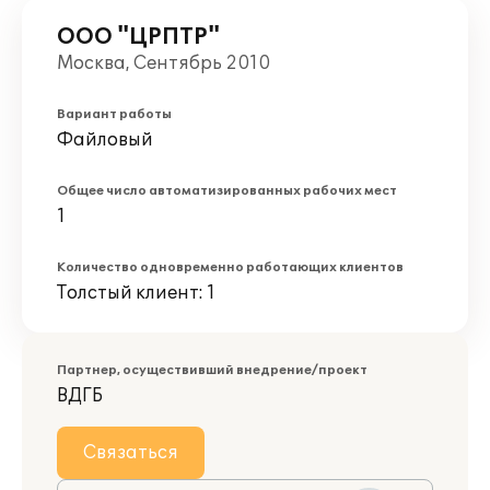
ООО "ЦРПТР"
Москва, Сентябрь 2010
Вариант работы
Файловый
Общее число автоматизированных рабочих мест
1
Количество одновременно работающих клиентов
Толстый клиент: 1
Партнер, осуществивший внедрение/проект
ВДГБ
Связаться