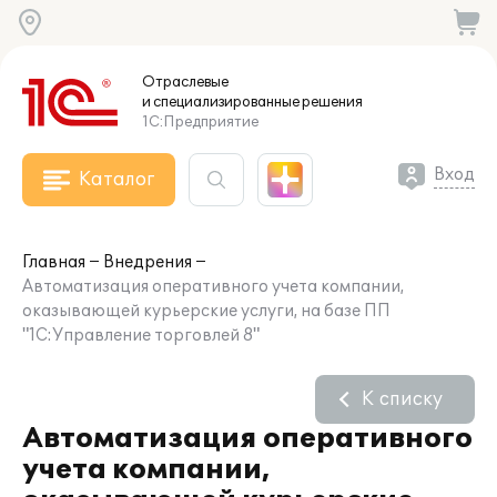
Отраслевые
и специализированные
решения
1С:Предприятие
Вход
Каталог
Главная
Внедрения
Автоматизация оперативного учета компании,
оказывающей курьерские услуги, на базе ПП
"1С:Управление торговлей 8"
К списку
Автоматизация оперативного
учета компании,