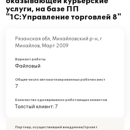
оказывающей курьерские
услуги, на базе ПП
"1С:Управление торговлей 8"
Рязанская обл, Михайловский р-н, г
Михайлов, Март 2009
Вариант работы
Файловый
Общее число автоматизированных рабочих мест
7
Количество одновременно работающих клиентов
Толстый клиент: 7
Партнер, осуществивший внедрение/проект