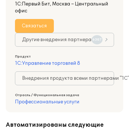
1С:Первый Бит, Москва – Центральный
офис
Связаться
Другие внедрения партнера
6307
Продукт
1С:Управление торговлей 8
Внедрения продукта всеми партнерами "1С
Отрасль / Функциональная задача
Профессиональные услуги
Автоматизированы следующие