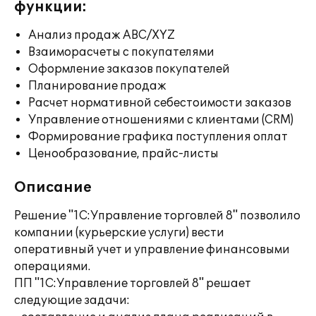
функции:
Анализ продаж ABC/XYZ
Взаиморасчеты с покупателями
Оформление заказов покупателей
Планирование продаж
Расчет нормативной себестоимости заказов
Управление отношениями с клиентами (CRM)
Формирование графика поступления оплат
Ценообразование, прайс-листы
Описание
Решение "1С:Управление торговлей 8" позволило
компании (курьерские услуги) вести
оперативный учет и управление финансовыми
операциями.
ПП "1С:Управление торговлей 8" решает
следующие задачи: