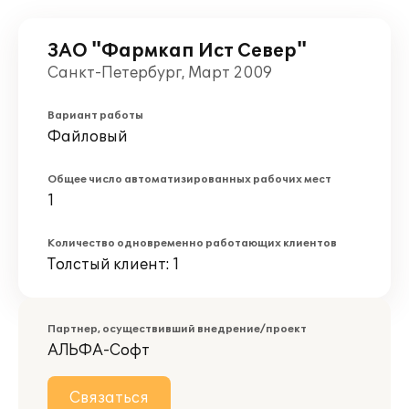
ЗАО "Фармкап Ист Север"
Санкт-Петербург, Март 2009
Вариант работы
Файловый
Общее число автоматизированных рабочих мест
1
Количество одновременно работающих клиентов
Толстый клиент: 1
Партнер, осуществивший внедрение/проект
АЛЬФА-Софт
Связаться