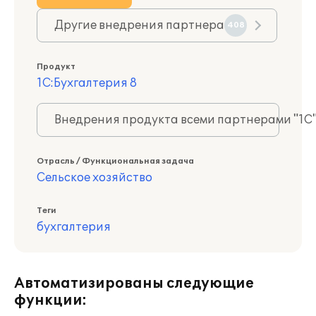
Другие внедрения партнера
408
Продукт
1С:Бухгалтерия 8
Внедрения продукта всеми партнерами "1С
Отрасль / Функциональная задача
Сельское хозяйство
Теги
бухгалтерия
Автоматизированы следующие
функции: