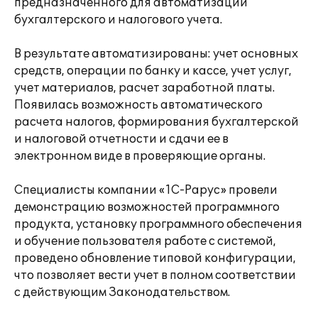
предназначенного для автоматизации
бухгалтерского и налогового учета.
В результате автоматизированы: учет основных
средств, операции по банку и кассе, учет услуг,
учет материалов, расчет заработной платы.
Появилась возможность автоматического
расчета налогов, формирования бухгалтерской
и налоговой отчетности и сдачи ее в
электронном виде в проверяющие органы.
Специалисты компании «1С-Рарус» провели
демонстрацию возможностей программного
продукта, установку программного обеспечения
и обучение пользователя работе с системой,
проведено обновление типовой конфигурации,
что позволяет вести учет в полном соответствии
с действующим Законодательством.