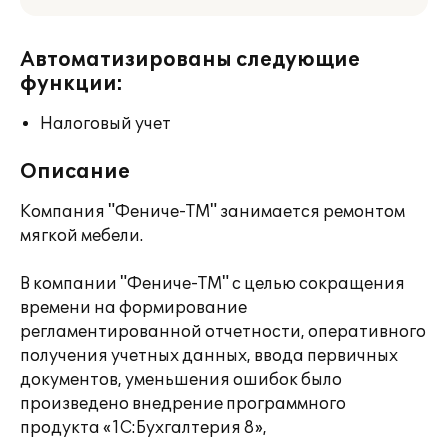
Автоматизированы следующие
функции:
Налоговый учет
Описание
Компания "Фениче-ТМ" занимается ремонтом
мягкой мебели.
В компании "Фениче-ТМ" с целью сокращения
времени на формирование
регламентированной отчетности, оперативного
получения учетных данных, ввода первичных
документов, уменьшения ошибок было
произведено внедрение программного
продукта «1С:Бухгалтерия 8»,