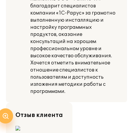
благодарит специалистов
компании «1С-Рарус» за грамотно
выполненную инсталляцию и
настройку программных
продуктов, оказание
консультаций на хорошем
профессиональном уровне и
высокое качество обслуживания.
Хочется отметить внимательное
отношение специалистов к
пользователям и доступность
изложения методики работы с
программами.
Отзыв клиента