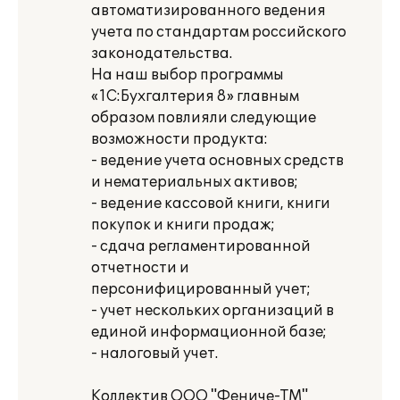
автоматизированного ведения
учета по стандартам российского
законодательства.
На наш выбор программы
«1С:Бухгалтерия 8» главным
образом повлияли следующие
возможности продукта:
- ведение учета основных средств
и нематериальных активов;
- ведение кассовой книги, книги
покупок и книги продаж;
- сдача регламентированной
отчетности и
персонифицированный учет;
- учет нескольких организаций в
единой информационной базе;
- налоговый учет.
Коллектив ООО "Фениче-ТМ"