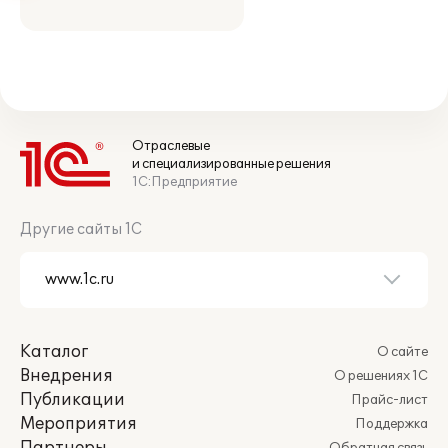
Отраслевые
и специализированные решения
1С:Предприятие
Другие сайты 1С
Каталог
О сайте
Внедрения
О решениях 1С
Публикации
Прайс-лист
Мероприятия
Поддержка