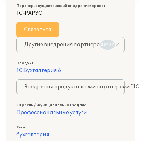
Партнер, осуществивший внедрение/проект
1С-РАРУС
Связаться
Другие внедрения партнера
28457
Продукт
1С:Бухгалтерия 8
Внедрения продукта всеми партнерами "1С
Отрасль / Функциональная задача
Профессиональные услуги
Теги
бухгалтерия