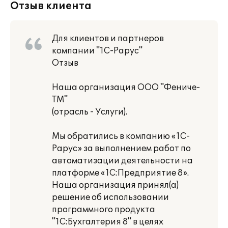
Отзыв клиента
Для клиентов и партнеров
компании "1С-Рарус"
Отзыв
Наша организация ООО "Фениче-
ТМ"
(отрасль - Услуги).
Мы обратились в компанию «1С-
Рарус» за выполнением работ по
автоматизации деятельности на
платформе «1С:Предприятие 8».
Наша организация принял(а)
решение об использовании
программного продукта
"1С:Бухгалтерия 8" в целях