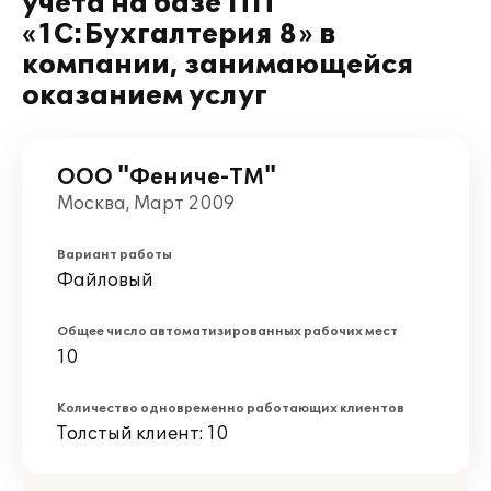
учета на базе ПП
«1С:Бухгалтерия 8» в
компании, занимающейся
оказанием услуг
ООО "Фениче-ТМ"
Москва, Март 2009
Вариант работы
Файловый
Общее число автоматизированных рабочих мест
10
Количество одновременно работающих клиентов
Толстый клиент: 10