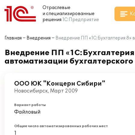
Отраслевые
К
и специализированные
решения
1С:Предприятие
Главная
Внедрения
Внедрение ПП «1С:Бухгалтерия 8» 
Внедрение ПП «1С:Бухгалтерия
автоматизации бухгалтерского 
ООО ЮК "Концерн Сибири"
Новосибирск, Март 2009
Вариант работы
Файловый
Общее число автоматизированных рабочих мест
1