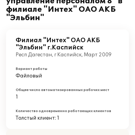
управление персоналом 8" в
филиале "Интех" ОАО АКБ
"Эльбин"
Филиал "Интех" ОАО АКБ
"Эльбин" г.Каспийск
Респ Дагестан, г Каспийск, Март 2009
Вариант работы
Файловый
Общее число автоматизированных рабочих мест
1
Количество одновременно работающих клиентов
Толстый клиент: 1