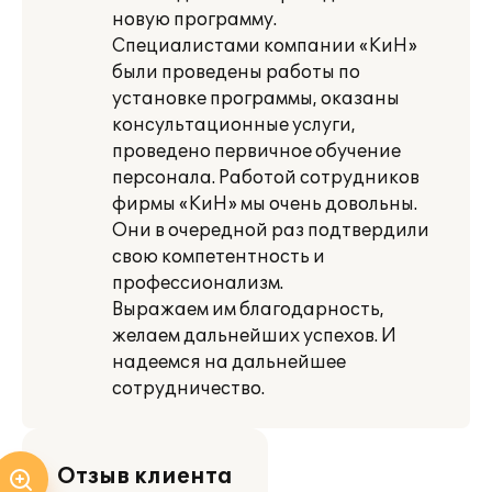
новую программу.
Специалистами компании «КиН»
были проведены работы по
установке программы, оказаны
консультационные услуги,
проведено первичное обучение
персонала. Работой сотрудников
фирмы «КиН» мы очень довольны.
Они в очередной раз подтвердили
свою компетентность и
профессионализм.
Выражаем им благодарность,
желаем дальнейших успехов. И
надеемся на дальнейшее
сотрудничество.
Отзыв клиента