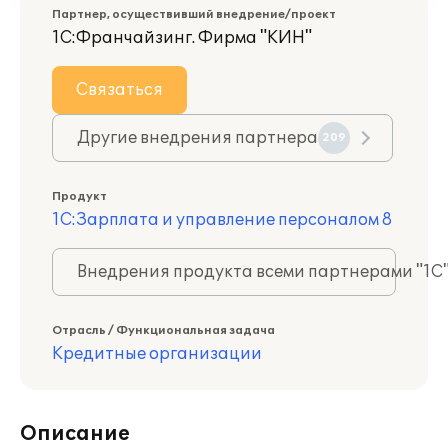
Партнер, осуществивший внедрение/проект
1С:Франчайзинг. Фирма "КИН"
Связаться
Другие внедрения партнера
209
Продукт
1С:Зарплата и управление персоналом 8
Внедрения продукта всеми партнерами "1С
Отрасль / Функциональная задача
Кредитные организации
Описание