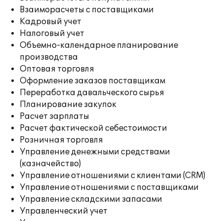
Взаиморасчеты с поставщиками
Кадровый учет
Налоговый учет
Объемно-календарное планирование
производства
Оптовая торговля
Оформление заказов поставщикам
Переработка давальческого сырья
Планирование закупок
Расчет зарплаты
Расчет фактической себестоимости
Розничная торговля
Управление денежными средствами
(казначейство)
Управление отношениями с клиентами (CRM)
Управление отношениями с поставщиками
Управление складскими запасами
Управленческий учет