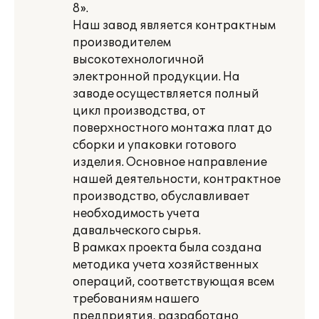
8».
Наш завод является контрактным
производителем
высокотехнологичной
электронной продукции. На
заводе осуществляется полный
цикл производства, от
поверхностного монтажа плат до
сборки и упаковки готового
изделия. Основное направление
нашей деятельности, контрактное
производство, обуславливает
необходимость учета
давальческого сырья.
В рамках проекта была создана
методика учета хозяйственных
операций, соответствующая всем
требованиям нашего
предприятия, разработано