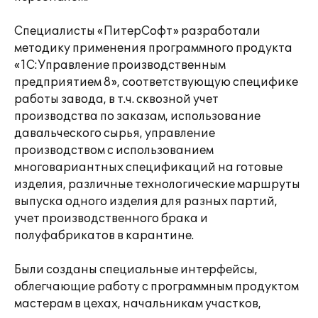
Специалисты «ПитерСофт» разработали
методику применения программного продукта
«1С:Управление производственным
предприятием 8», соответствующую специфике
работы завода, в т.ч. сквозной учет
производства по заказам, использование
давальческого сырья, управление
производством с использованием
многовариантных спецификаций на готовые
изделия, различные технологические маршруты
выпуска одного изделия для разных партий,
учет производственного брака и
полуфабрикатов в карантине.
Были созданы специальные интерфейсы,
облегчающие работу с программным продуктом
мастерам в цехах, начальникам участков,