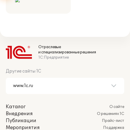
Отраслевые
и специализированные решения
1С:Предприятие
Другие сайты 1С
Каталог
О сайте
Внедрения
О решениях 1С
Публикации
Прайс-лист
Мероприятия
Поддержка