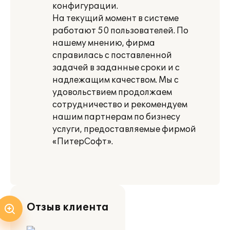
конфигурации.
На текущий момент в системе
работают 50 пользователей. По
нашему мнению, фирма
справилась с поставленной
задачей в заданные сроки и с
надлежащим качеством. Мы с
удовольствием продолжаем
сотрудничество и рекомендуем
нашим партнерам по бизнесу
услуги, предоставляемые фирмой
«ПитерСофт».
Отзыв клиента