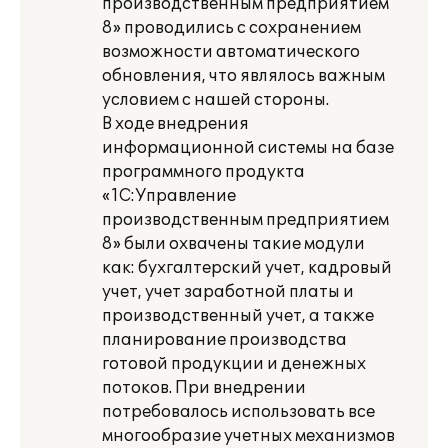
производственным предприятием
8» проводились с сохранением
возможности автоматического
обновления, что являлось важным
условием с нашей стороны.
В ходе внедрения
информационной системы на базе
программного продукта
«1С:Управление
производственным предприятием
8» были охвачены такие модули
как: бухгалтерский учет, кадровый
учет, учет заработной платы и
производственный учет, а также
планирование производства
готовой продукции и денежных
потоков. При внедрении
потребовалось использовать все
многообразие учетных механизмов