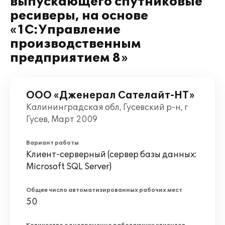
выпускающего спутниковые
ресиверы, на основе
«1С:Управление
производственным
предприятием 8»
ООО «Дженерал Сателайт-НТ»
Калининградская обл, Гусевский р-н, г
Гусев, Март 2009
Вариант работы
Клиент-серверный (сервер базы данных:
Microsoft SQL Server)
Общее число автоматизированных рабочих мест
50