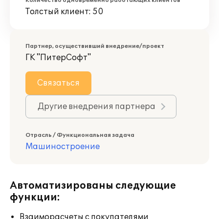
Количество одновременно работающих клиентов
Толстый клиент: 50
Партнер, осуществивший внедрение/проект
ГК "ПитерСофт"
Связаться
Другие внедрения партнера
Отрасль / Функциональная задача
Машиностроение
Автоматизированы следующие
функции:
Взаиморасчеты с покупателями