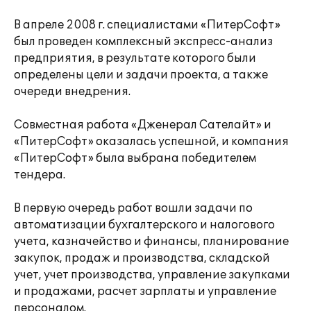
В апреле 2008 г. специалистами «ПитерСофт»
был проведен комплексный экспресс-анализ
предприятия, в результате которого были
определены цели и задачи проекта, а также
очереди внедрения.
Совместная работа «Дженерал Сателайт» и
«ПитерСофт» оказалась успешной, и компания
«ПитерСофт» была выбрана победителем
тендера.
В первую очередь работ вошли задачи по
автоматизации бухгалтерского и налогового
учета, казначейство и финансы, планирование
закупок, продаж и производства, складской
учет, учет производства, управление закупками
и продажами, расчет зарплаты и управление
персоналом.