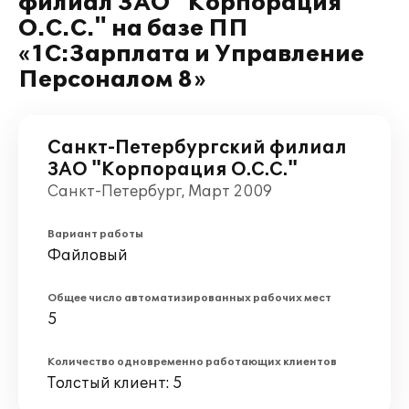
филиал ЗАО "Корпорация
О.С.С." на базе ПП
«1С:Зарплата и Управление
Персоналом 8»
Санкт-Петербургский филиал
ЗАО "Корпорация О.С.С."
Санкт-Петербург, Март 2009
Вариант работы
Файловый
Общее число автоматизированных рабочих мест
5
Количество одновременно работающих клиентов
Толстый клиент: 5