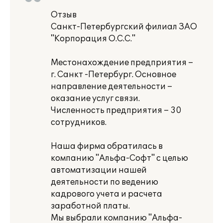
Отзыв
Санкт-Петербургский филиал ЗАО
"Корпорация О.С.С."
Местонахождение предприятия –
г. Санкт -Петербург. Основное
направление деятельности –
оказание услуг связи.
Численность предприятия – 30
сотрудников.
Наша фирма обратилась в
компанию "Альфа-Софт" с целью
автоматизации нашей
деятельности по ведению
кадрового учета и расчета
заработной платы.
Мы выбрали компанию "Альфа-