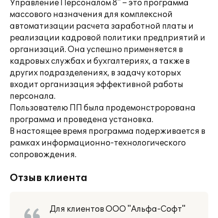
Управление Персоналом 8" – это программа
массового назначения для комплексной
автоматизации расчета заработной платы и
реализации кадровой политики предприятий и
организаций. Она успешно применяется в
кадровых службах и бухгалтериях, а также в
других подразделениях, в задачу которых
входит организация эффективной работы
персонала.
Пользователю ПП была продемонстрорована
программа и проведена установка.
В настоящее время программа подерживается в
рамках информационно-технологического
сопровождения.
Отзыв клиента
Для клиентов ООО "Альфа-Софт"