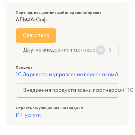
Партнер, осуществивший внедрение/проект
АЛЬФА-Софт
Связаться
Другие внедрения партнера
116
Продукт
1С:Зарплата и управление персоналом 8
Внедрения продукта всеми партнерами "1С
Отрасль / Функциональная задача
ИТ-услуги