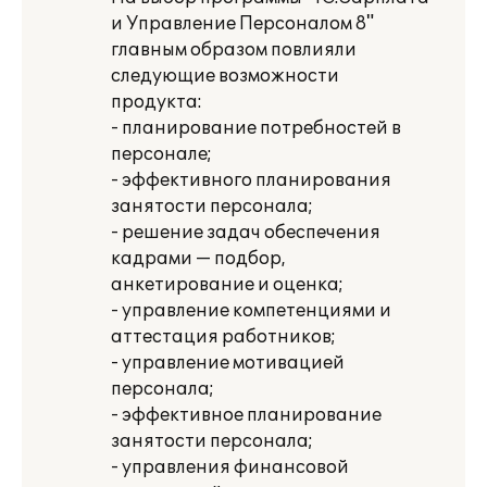
и Управление Персоналом 8"
главным образом повлияли
следующие возможности
продукта:
- планирование потребностей в
персонале;
- эффективного планирования
занятости персонала;
- решение задач обеспечения
кадрами — подбор,
анкетирование и оценка;
- управление компетенциями и
аттестация работников;
- управление мотивацией
персонала;
- эффективное планирование
занятости персонала;
- управления финансовой