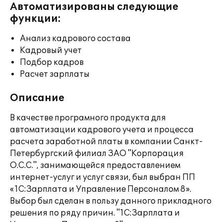
Автоматизированы следующие
функции:
Анализ кадрового состава
Кадровый учет
Подбор кадров
Расчет зарплаты
Описание
В качестве програмного продукта для
автоматизации кадрового учета и процесса
расчета заработной платы в компании Санкт-
Петербургский филиал ЗАО "Корпорация
О.С.С.", занимающейся предоставлением
интернет-услуг и услуг связи, был выбран ПП
«1С:Зарплата и Управление Персоналом 8».
Выбор был сделан в пользу данного прикладного
решения по ряду причин. "1С:Зарплата и