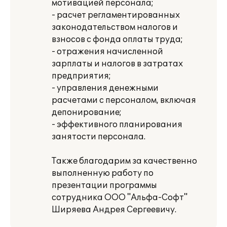
мотивацией персонала;
- расчет регламентированных
законодательством налогов и
взносов с фонда оплаты труда;
- отражения начисленной
зарплаты и налогов в затратах
предприятия;
- управления денежными
расчетами с персоналом, включая
депонирование;
- эффективного планирования
занятости персонала.
Также благодарим за качественно
выполненную работу по
презентации программы
сотрудника ООО "Альфа-Софт"
Ширяева Андрея Сергеевичу.