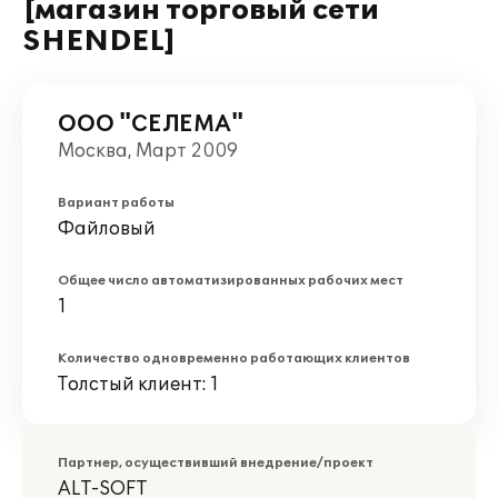
[магазин торговый сети
SHENDEL]
ООО "СЕЛЕМА"
Москва, Март 2009
Вариант работы
Файловый
Общее число автоматизированных рабочих мест
1
Количество одновременно работающих клиентов
Толстый клиент: 1
Партнер, осуществивший внедрение/проект
ALT-SOFT