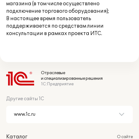
магазина (в том числе осуществлено
подключение торгового оборудования);
В настоящее время пользователь
поддерживается по средствам линии
консультации в рамках проекта ИТС.
Отраслевые
и специализированные решения
1С:Предприятие
Другие сайты 1С
Каталог
О сайте