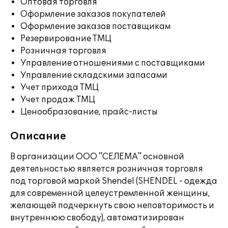
Оптовая торговля
Оформление заказов покупателей
Оформление заказов поставщикам
Резервирование ТМЦ
Розничная торговля
Управление отношениями с поставщиками
Управление складскими запасами
Учет прихода ТМЦ
Учет продаж ТМЦ
Ценообразование, прайс-листы
Описание
В организации ООО "СЕЛЕМА" основной
деятельностью является розничная торговля
под торговой маркой Shendel (SHENDEL - одежда
для современной целеустремленной женщины,
желающей подчеркнуть свою неповторимость и
внутреннюю свободу), автоматизирован