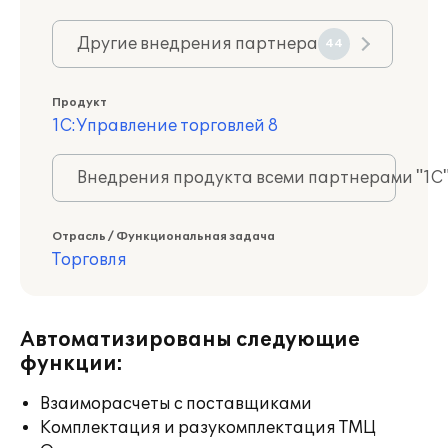
Другие внедрения партнера
44
Продукт
1С:Управление торговлей 8
Внедрения продукта всеми партнерами "1С
Отрасль / Функциональная задача
Торговля
Автоматизированы следующие
функции:
Взаиморасчеты с поставщиками
Комплектация и разукомплектация ТМЦ