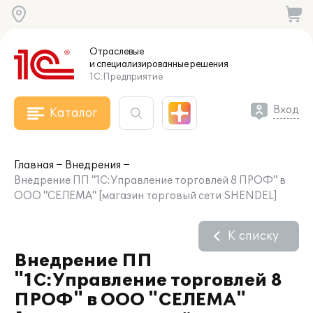
Отраслевые
и специализированные
решения
1С:Предприятие
Вход
Каталог
Главная
Внедрения
Внедрение ПП "1С:Управление торговлей 8 ПРОФ" в
ООО "СЕЛЕМА" [магазин торговый сети SHENDEL]
К списку
Внедрение ПП
"1С:Управление торговлей 8
ПРОФ" в ООО "СЕЛЕМА"