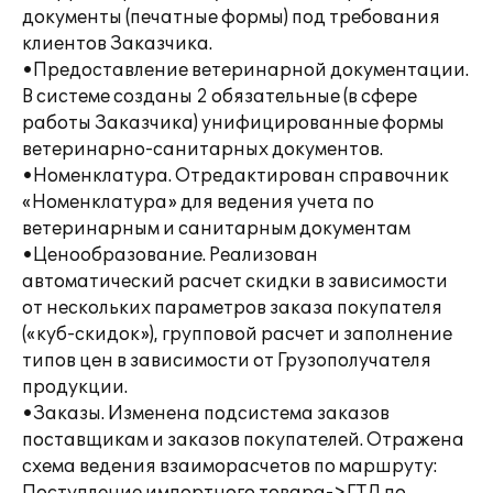
документы (печатные формы) под требования
клиентов Заказчика.
•Предоставление ветеринарной документации.
В системе созданы 2 обязательные (в сфере
работы Заказчика) унифицированные формы
ветеринарно-санитарных документов.
•Номенклатура. Отредактирован справочник
«Номенклатура» для ведения учета по
ветеринарным и санитарным документам
•Ценообразование. Реализован
автоматический расчет скидки в зависимости
от нескольких параметров заказа покупателя
(«куб-скидок»), групповой расчет и заполнение
типов цен в зависимости от Грузополучателя
продукции.
•Заказы. Изменена подсистема заказов
поставщикам и заказов покупателей. Отражена
схема ведения взаиморасчетов по маршруту: