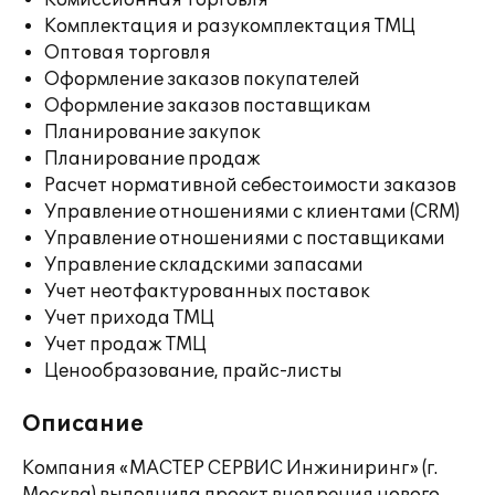
Комиссионная торговля
Комплектация и разукомплектация ТМЦ
Оптовая торговля
Оформление заказов покупателей
Оформление заказов поставщикам
Планирование закупок
Планирование продаж
Расчет нормативной себестоимости заказов
Управление отношениями с клиентами (CRM)
Управление отношениями с поставщиками
Управление складскими запасами
Учет неотфактурованных поставок
Учет прихода ТМЦ
Учет продаж ТМЦ
Ценообразование, прайс-листы
Описание
Компания «МАСТЕР СЕРВИС Инжиниринг» (г.