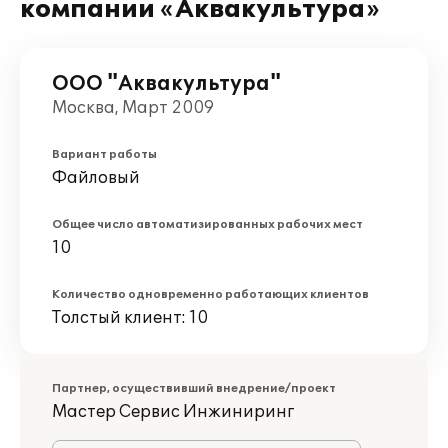
компании «Аквакультура»
ООО "Аквакультура"
Москва, Март 2009
Вариант работы
Файловый
Общее число автоматизированных рабочих мест
10
Количество одновременно работающих клиентов
Толстый клиент: 10
Партнер, осуществивший внедрение/проект
Мастер Сервис Инжиниринг