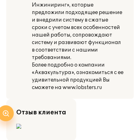
Инжиниринг», которые
предложили подходящее решение
и внедрили систему в сжатые
сроки с учетом всех особенностей
нашей работы, сопровождают
систему и развивают функционал
в соответствии с нашими
требованиями.
Более подробно о компании
«Аквакультура», ознакомиться с ее
удивительной продукцией Вы
сможете на www.lobsters.ru
Отзыв клиента