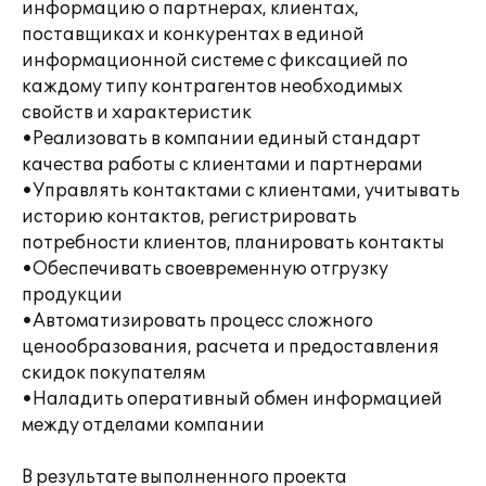
информацию о партнерах, клиентах,
поставщиках и конкурентах в единой
информационной системе с фиксацией по
каждому типу контрагентов необходимых
свойств и характеристик
•Реализовать в компании единый стандарт
качества работы с клиентами и партнерами
•Управлять контактами с клиентами, учитывать
историю контактов, регистрировать
потребности клиентов, планировать контакты
•Обеспечивать своевременную отгрузку
продукции
•Автоматизировать процесс сложного
ценообразования, расчета и предоставления
скидок покупателям
•Наладить оперативный обмен информацией
между отделами компании
В результате выполненного проекта