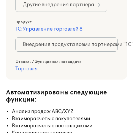
Другие внедрения партнера
Продукт
1С:Управление торговлей 8
Внедрения продукта всеми партнерами "1С
Отрасль / Функциональная задача
Торговля
Автоматизированы следующие
функции:
Анализ продаж ABC/XYZ
Взаиморасчеты с покупателями
Взаиморасчеты с поставщиками