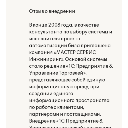
Отзыв о внедрении
В конце 2008 года, в качестве
консультанта по выбору системы и
исполнителя проекта
автоматизации была приглашена
компания «МАСТЕР СЕРВИС
Инжиниринг». Основой системы
стало решение «1С:Предприятие 8.
Управление Торговлей»,
представляющее собой единую
информационную среду, при
создании единого
информационного пространства
по работе с клиентами,
партнерами и поставщиками.
Внедрение «1С:Предприятие 8.