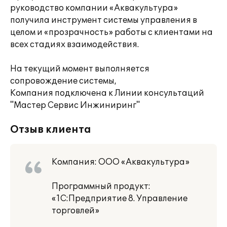
руководство компании «Аквакультура»
получила инструмент системы управления в
целом и «прозрачность» работы с клиентами на
всех стадиях взаимодействия.
На текущий момент выполняется
сопровождение системы,
Компания подключена к Линии консультаций
"Мастер Сервис Инжиниринг"
Отзыв клиента
Компания: ООО «Аквакультура»
Программный продукт:
«1С:Предприятие 8. Управление
торговлей»