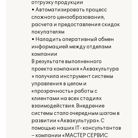
отгрузку продукции
• Автоматизировать процесс
сложного ценообразования,
расчета и предоставления скидок
покупателям
• Наладить оперативный обмен
информацией между отделами
компании
В результате выполненного
проекта компания «Аквакультура
» получила инструмент системы
управления в целом и
«прозрачность» работы с
клиентами на всех стадиях
взаимодействия. Внедрение
системы стало очередным шагом в
развитии «Аквакультура». С
помощью наших IT- консультантов
– компании «МАСТЕР СЕРВИС