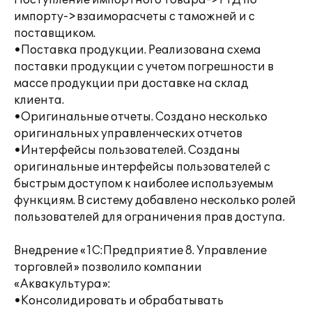
Поступление импортного товара->ГТД по
импорту->взаиморасчеты с таможней и с
поставщиком.
•Поставка продукции. Реализована схема
поставки продукции с учетом погрешности в
массе продукции при доставке на склад
клиента.
•Оригинальные отчеты. Создано несколько
оригинальных управленческих отчетов
•Интерфейсы пользователей. Созданы
оригинальные интерфейсы пользователей с
быстрым доступом к наиболее используемым
функциям. В систему добавлено несколько ролей
пользователей для ограничения прав доступа.
Внедрение «1С:Предприятие 8. Управление
торговлей» позволило компании
«Aквакультура»:
•Консолидировать и обрабатывать