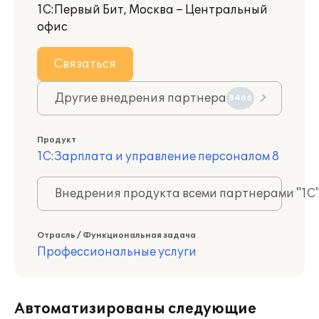
1С:Первый Бит, Москва – Центральный
офис
Связаться
Другие внедрения партнера
8466
Продукт
1С:Зарплата и управление персоналом 8
Внедрения продукта всеми партнерами "1С
Отрасль / Функциональная задача
Профессиональные услуги
Автоматизированы следующие