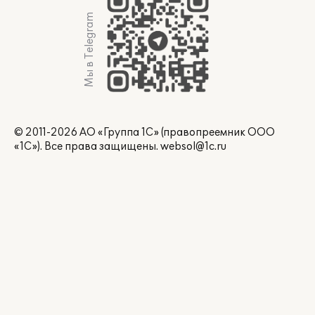
Мы в Telegram
© 2011-2026 АО «Группа 1С» (правопреемник ООО
«1С»). Все права защищены.
websol@1c.ru