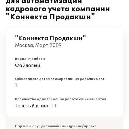
для автоматизации
кадрового учета компании
"Коннекта Продакшн"
"Коннекта Продакшн"
Москва, Март 2009
Вариант работы
Файловый
Общее число автоматизированных рабочих мест
1
Количество одновременно работающих клиентов
Толстый клиент: 1
Партнер, осуществивший внедрение/проект