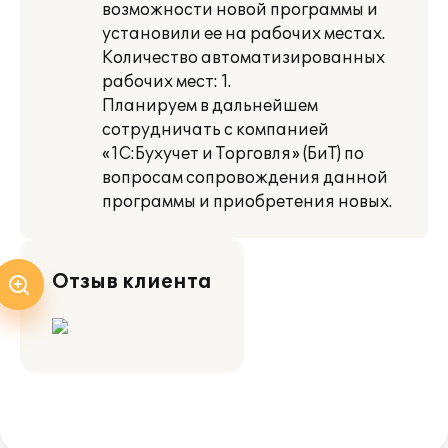
возможности новой программы и
установили ее на рабочих местах.
Количество автоматизированных
рабочих мест: 1.
Планируем в дальнейшем
сотрудничать с компанией
«1С:Бухучет и Торговля» (БиТ) по
вопросам сопровождения данной
программы и приобретения новых.
Отзыв клиента