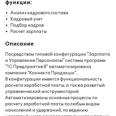
функции:
Анализ кадрового состава
Кадровый учет
Подбор кадров
Расчет зарплаты
Описание
Посредством типовой конфигурации "Зарплата
и Управление Персоналом" системы программ
"1С:Предприятие 8" автоматизирована
компания "Коннекта Продакшн".
В конфигурации имеется функциональность
расчета заработной платы, а также развитый
управленческий инструментарий.
Автоматизированы основные процессы по
расчету заработной платы по любым видам
начислений и удержаний, по ведению