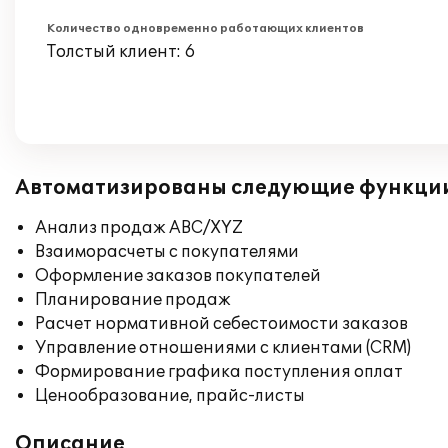
Количество одновременно работающих клиентов
Толстый клиент: 6
Автоматизированы следующие функци
Анализ продаж ABC/XYZ
Взаиморасчеты с покупателями
Оформление заказов покупателей
Планирование продаж
Расчет нормативной себестоимости заказов
Управление отношениями с клиентами (CRM)
Формирование графика поступления оплат
Ценообразование, прайс-листы
Описание