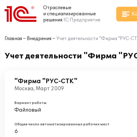
Отраслевые
К
и специализированные
решения
1С:Предприятие
Главная
Внедрения
Учет деятельности "Фирма "РУС-СТ
Учет деятельности "Фирма "РУ
"Фирма "РУС-СТК"
Москва, Март 2009
Вариант работы
Файловый
Общее число автоматизированных рабочих мест
6