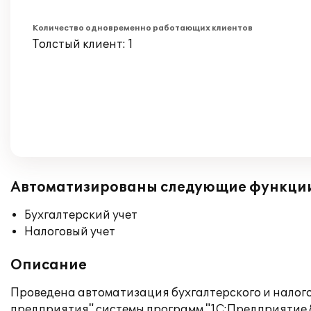
Количество одновременно работающих клиентов
Толстый клиент: 1
Автоматизированы следующие функци
Бухгалтерский учет
Налоговый учет
Описание
Проведена автоматизация бухгалтерского и налого
предприятия" системы программ "1С:Предприятие 8