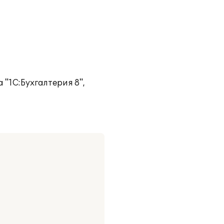
"1С:Бухгалтерия 8",