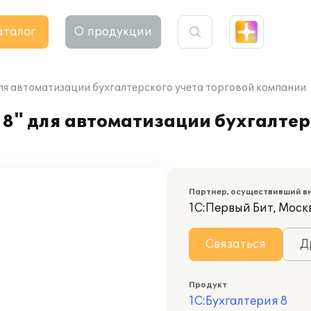
аталог
О продукции
для автоматизации бухгалтерского учета торговой компании
8" для автоматизации бухгалтер
Партнер, осуществивший в
1С:Первый Бит, Моск
Связаться
Д
Продукт
1С:Бухгалтерия 8