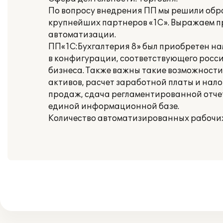
По вопросу внедрения ПП мы решили обрат
крупнейших партнеров «1С». Выражаем п
автоматизации.
ПП«1С:Бухгалтерия 8» был приобретен на
в конфигурации, соответствующего росси
бизнеса. Также важны такие возможности
активов, расчет заработной платы и нало
продаж, сдача регламентированной отче
единой информационной базе.
Количество автоматизированных рабочих 