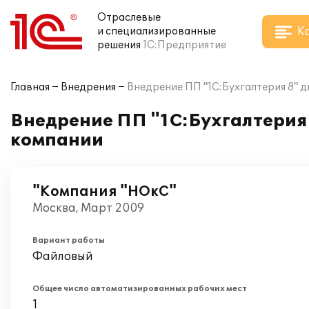
Отраслевые
К
и специализированные
решения
1С:Предприятие
Главная
Внедрения
Внедрение ПП "1С:Бухгалтерия 8" 
Внедрение ПП "1С:Бухгалтерия 
компании
"Компания "НОкС"
Москва, Март 2009
Вариант работы
Файловый
Общее число автоматизированных рабочих мест
1