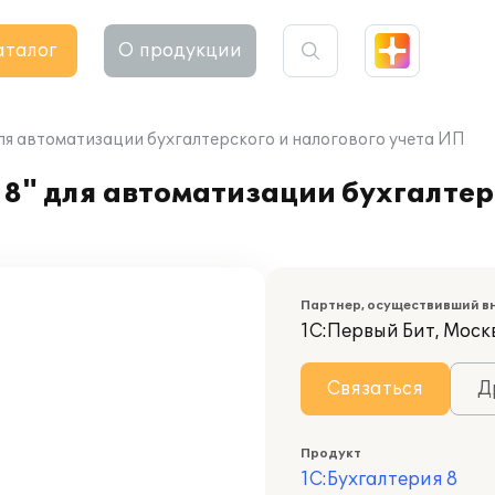
аталог
О продукции
ля автоматизации бухгалтерского и налогового учета ИП
8" для автоматизации бухгалтер
Партнер, осуществивший в
1С:Первый Бит, Моск
Связаться
Д
Продукт
1С:Бухгалтерия 8